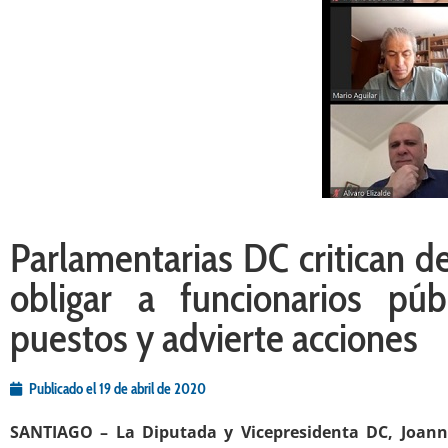
Parlamentarias DC critican d
obligar a funcionarios pú
puestos y advierte acciones
Publicado el
19 de abril de 2020
SANTIAGO – La Diputada y Vicepresidenta DC, Joann