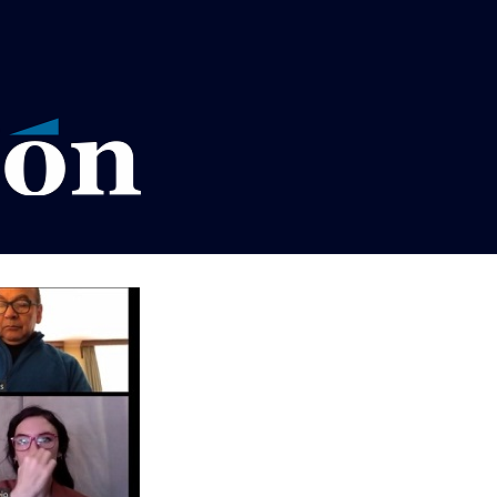
VISOS LEGALES LA RAZÓN