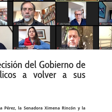
ecisión del Gobierno de
blicos a volver a sus
a Pérez, la Senadora Ximena Rincón y la