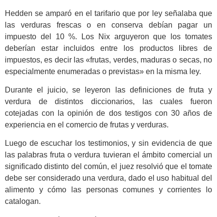
Hedden se amparó en el tarifario que por ley señalaba que
las verduras frescas o en conserva debían pagar un
impuesto del 10 %. Los Nix arguyeron que los tomates
deberían estar incluidos entre los productos libres de
impuestos, es decir las «frutas, verdes, maduras o secas, no
especialmente enumeradas o previstas» en la misma ley.
Durante el juicio, se leyeron las definiciones de fruta y
verdura de distintos diccionarios, las cuales fueron
cotejadas con la opinión de dos testigos con 30 años de
experiencia en el comercio de frutas y verduras.
Luego de escuchar los testimonios, y sin evidencia de que
las palabras fruta o verdura tuvieran el ámbito comercial un
significado distinto del común, el juez resolvió que el tomate
debe ser considerado una verdura, dado el uso habitual del
alimento y cómo las personas comunes y corrientes lo
catalogan.