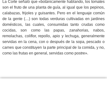
La Corte señaló que «botánicamente hablando, los tomates
son el fruto de una planta de guía, al igual que los pepinos,
calabazas, frijoles y guisantes. Pero en el lenguaje común
de la gente (…) son todas verduras cultivadas en jardines
domésticos, las cuales, consumidas tanto crudas como
cocidas, son como las papas, zanahorias, nabos,
remolachas, coliflor, repollo, apio y lechuga, generalmente
servidas en la cena, con o después de la sopa, pescado o
carnes que constituyen la parte principal de la comida, y no,
como las frutas en general, servidas como postre».