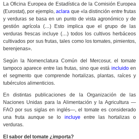
La Oficina Europea de Estadística de la Comisión Europea
(Eurostat), por ejemplo,
aclara
que «la distinción entre frutas
y verduras se basa en un punto de vista agronómico y de
gestión agrícola (…) Esto implica que el grupo de las
verduras frescas incluye (…) todos los cultivos herbáceos
cultivados por sus frutas, tales como los tomates, pimientos,
berenjenas».
Según la Nomenclatura Común del Mercosur, el tomate
tampoco aparece entre las frutas, sino que está
incluido
en
el segmento que comprende hortalizas, plantas, raíces y
tubérculos alimenticios.
En distintas publicaciones de la Organización de las
Naciones Unidas para la Alimentación y la Agricultura —
FAO por sus siglas en inglés—, el tomate es considerado
una fruta aunque se lo
incluye
entre las hortalizas o
verduras.
El sabor del tomate ¿importa?