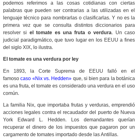
podemos referimos a las cosas cotidianas con ciertas
palabras que pueden ser contrarias a las utilizadas en el
lenguaje técnico para nombrarlas o clasificarlas. Y no es la
primera vez que se consulta distintos diccionarios para
resolver si
el tomate es una fruta o verdura
. Un caso
judicial paradigmático, que tuvo lugar en los EEUU a fines
del siglo XIX, lo ilustra.
El tomate es una verdura por ley
En 1893, la Corte Suprema de EEUU falló en el
famoso
caso «Nix vs. Hedden»
que, si bien para la botánica
es una fruta, el tomate es considerado una verdura en el uso
común.
La familia Nix, que importaba frutas y verduras, emprendió
acciones legales contra el recaudador del puerto de Nueva
York Edward L. Hedden. Los demandantes querían
recuperar el dinero de los impuestos que pagaron por un
cargamento de tomates importado desde las Antillas.