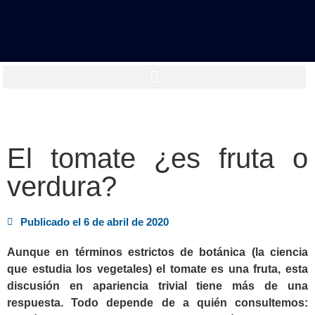
El tomate ¿es fruta o
verdura?
Publicado el
6 de abril de 2020
Aunque en términos estrictos de botánica (la ciencia
que estudia los vegetales) el tomate es una fruta, esta
discusión en apariencia trivial tiene más de una
respuesta. Todo depende de a quién consultemos: