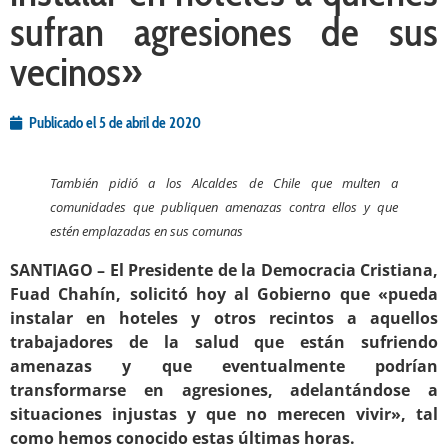
sufran agresiones de sus
vecinos»
Publicado el
5 de abril de 2020
También pidió a los Alcaldes de Chile que multen a
comunidades que publiquen amenazas contra ellos y que
estén emplazadas en sus comunas
SANTIAGO – El Presidente de la Democracia Cristiana,
Fuad Chahín, solicitó hoy al Gobierno que «pueda
instalar en hoteles y otros recintos a aquellos
trabajadores de la salud que están sufriendo
amenazas y que eventualmente podrían
transformarse en agresiones, adelantándose a
situaciones injustas y que no merecen vivir», tal
como hemos conocido estas últimas horas.