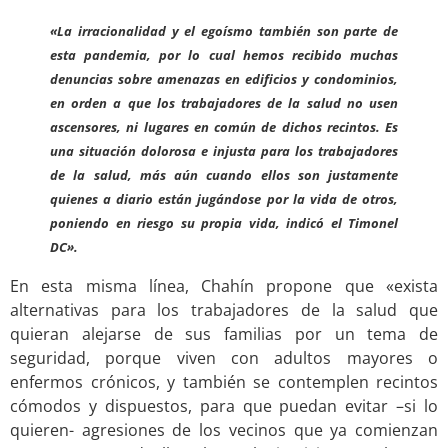
«La irracionalidad y el egoísmo también son parte de
esta pandemia, por lo cual hemos recibido muchas
denuncias sobre amenazas en edificios y condominios,
en orden a que los trabajadores de la salud no usen
ascensores, ni lugares en común de dichos recintos. Es
una situación dolorosa e injusta para los trabajadores
de la salud, más aún cuando ellos son justamente
quienes a diario están jugándose por la vida de otros,
poniendo en riesgo su propia vida, indicó el Timonel
DC».
En esta misma línea, Chahín propone que «exista
alternativas para los trabajadores de la salud que
quieran alejarse de sus familias por un tema de
seguridad, porque viven con adultos mayores o
enfermos crónicos, y también se contemplen recintos
cómodos y dispuestos, para que puedan evitar –si lo
quieren- agresiones de los vecinos que ya comienzan