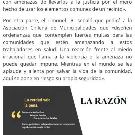
con amenazas de llevarlos a la justicia por el mero
hecho de usar los elementos comunes de un recinto».
Por otra parte, el Timonel DC señaló que pedirá a la
Asociación Chilena de Municipalidades que «diseñen
ordenanzas que contemplen fuertes multas para las
comunidades que estén amenazando a estos
trabajadores en salud. Una reacción frente al miedo
irracional que llama a la violencia o la amenaza no
puede quedar impune. Mientras en el mundo se les
aplaude y alienta por salvar la vida de la comunidad,
aquí se pone en riesgo su propia seguridad».