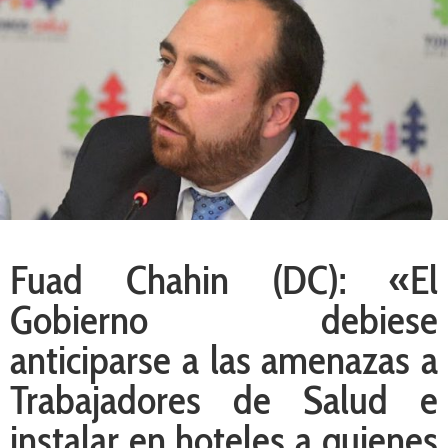
Fuad Chahin (DC): «El
Gobierno debiese
anticiparse a las amenazas a
Trabajadores de Salud e
instalar en hoteles a quienes