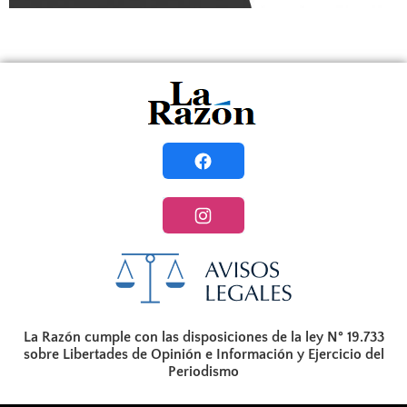
La Razón cumple con las disposiciones de la ley N° 19.733
sobre Libertades de Opinión e Información y Ejercicio del
Periodismo