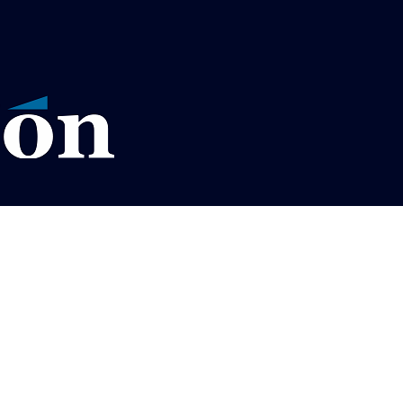
VISOS LEGALES LA RAZÓN