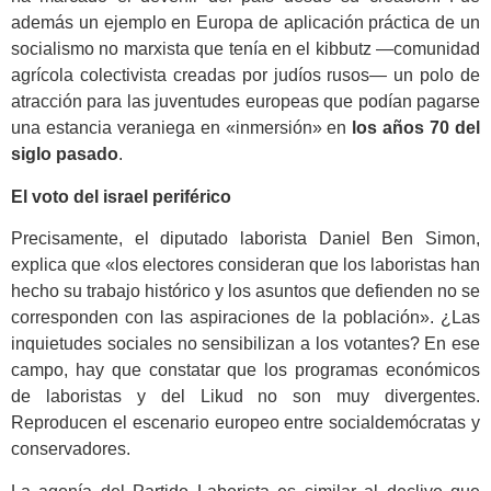
además un ejemplo en Europa de aplicación práctica de un
socialismo no marxista que tenía en el kibbutz —comunidad
agrícola colectivista creadas por judíos rusos— un polo de
atracción para las juventudes europeas que podían pagarse
una estancia veraniega en «inmersión» en
los años 70 del
siglo pasado
.
El voto del israel periférico
Precisamente, el diputado laborista Daniel Ben Simon,
explica que «los electores consideran que los laboristas han
hecho su trabajo histórico y los asuntos que defienden no se
corresponden con las aspiraciones de la población». ¿Las
inquietudes sociales no sensibilizan a los votantes? En ese
campo, hay que constatar que los programas económicos
de laboristas y del Likud no son muy divergentes.
Reproducen el escenario europeo entre socialdemócratas y
conservadores.