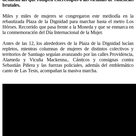
brutales.
.
Miles y miles de mujeres se congregaron este mediodía en la
rebautizada Plaza de la Dignidad para marchar hasta el metro Los
Héroes. Recorrido que pasa frente a la Moneda y que se enmarca en
la conmemoración del Día Internacional de la Mujer.
.
Antes de las 12, los alrededores de la Plaza de la Dignidad lucían
repletos, mientras columnas de mujeres de distintos colectivos y
territorios de Santiago seguían avanzando por las calles Providencia,
Alameda y Vicuña Mackenna,. Cánticos y consignas contra
Sebastián Piñera y las fuerzas policiales, además del emblemático
canto de Las Tesis, acompañan la masiva marcha.
.