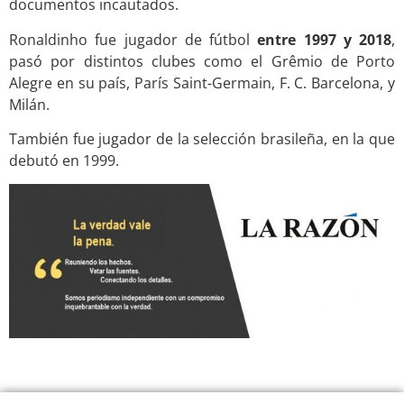
documentos incautados.
Ronaldinho fue jugador de fútbol
entre 1997 y 2018
,
pasó por distintos clubes como el Grêmio de Porto
Alegre en su país, París Saint-Germain, F. C. Barcelona, y
Milán.
También fue jugador de la selección brasileña, en la que
debutó en 1999.