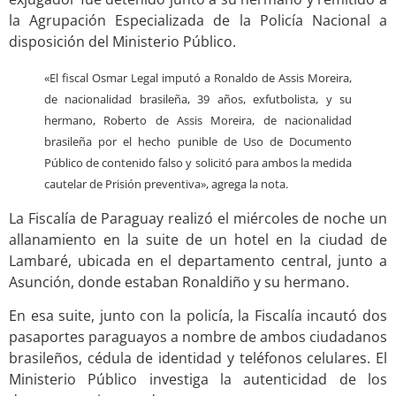
la Agrupación Especializada de la Policía Nacional a
disposición del Ministerio Público.
«El fiscal Osmar Legal imputó a Ronaldo de Assis Moreira,
de nacionalidad brasileña, 39 años, exfutbolista, y su
hermano, Roberto de Assis Moreira, de nacionalidad
brasileña por el hecho punible de Uso de Documento
Público de contenido falso y solicitó para ambos la medida
cautelar de Prisión preventiva», agrega la nota.
La Fiscalía de Paraguay realizó el miércoles de noche un
allanamiento en la suite de un hotel en la ciudad de
Lambaré, ubicada en el departamento central, junto a
Asunción, donde estaban Ronaldiño y su hermano.
En esa suite, junto con la policía, la Fiscalía incautó dos
pasaportes paraguayos a nombre de ambos ciudadanos
brasileños, cédula de identidad y teléfonos celulares. El
Ministerio Público investiga la autenticidad de los