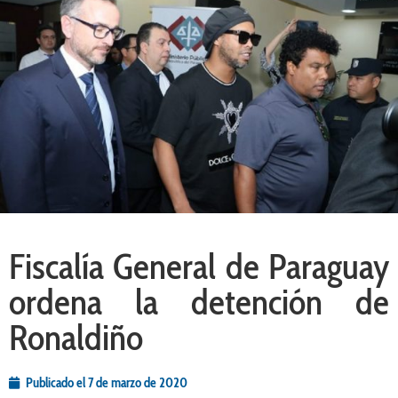
Fiscalía General de Paraguay
ordena la detención de
Ronaldiño
Publicado el
7 de marzo de 2020