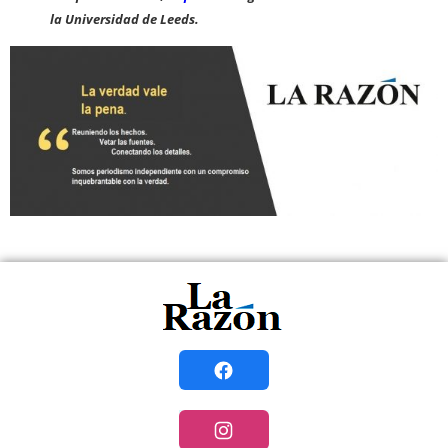
la Universidad de Leeds.