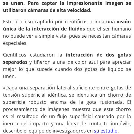
se unen. Para captar la impresionante imagen se
utilizaron cámaras de alta velocidad.
Este proceso captado por científicos brinda una
visión
única de la interacción de fluidos
que el ser humano
no puede ver a simple vista, pues se necesitan cámaras
especiales.
Científicos estudiaron la
interacción de dos gotas
separadas
y tiñeron a una de color azul para apreciar
mejor lo que sucede cuando dos gotas de líquido se
unen.
«Dada una separación lateral suficiente entre gotas de
tensión superficial idéntica, se identifica un chorro de
superficie robusto encima de la gota fusionada. El
procesamiento de imágenes muestra que este chorro
es el resultado de un flujo superficial causado por la
inercia del impacto y una línea de contacto inmóvil»,
describe el equipo de investigadores en
su estudio
.