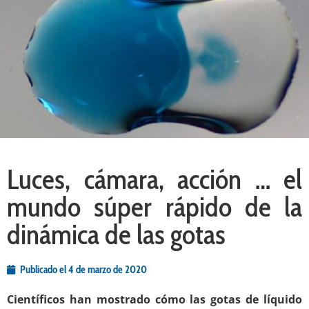
Luces, cámara, acción … el
mundo súper rápido de la
dinámica de las gotas
Publicado el
4 de marzo de 2020
Científicos han mostrado cómo las gotas de líquido