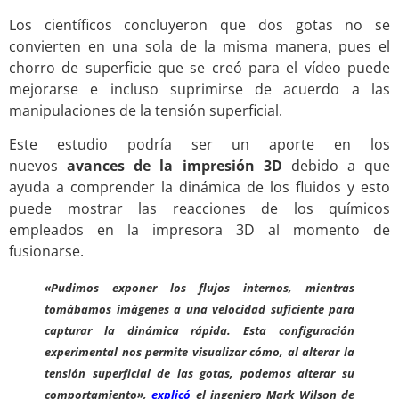
Los científicos concluyeron que dos gotas no se
convierten en una sola de la misma manera, pues el
chorro de superficie que se creó para el vídeo puede
mejorarse e incluso suprimirse de acuerdo a las
manipulaciones de la tensión superficial.
Este estudio podría ser un aporte en los
nuevos
avances de la impresión 3D
debido a que
ayuda a comprender la dinámica de los fluidos y esto
puede mostrar las reacciones de los químicos
empleados en la impresora 3D al momento de
fusionarse.
«Pudimos exponer los flujos internos, mientras
tomábamos imágenes a una velocidad suficiente para
capturar la dinámica rápida. Esta configuración
experimental nos permite visualizar cómo, al alterar la
tensión superficial de las gotas, podemos alterar su
comportamiento»,
explicó
el ingeniero Mark Wilson de