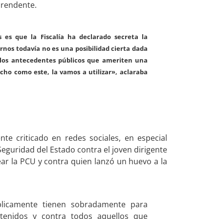
prendente.
 es que la Fiscalía ha declarado secreta la
rnos todavía no es una posibilidad cierta dada
 los antecedentes públicos que ameriten una
cho como este, la vamos a utilizar», aclaraba
te criticado en redes sociales, en especial
eguridad del Estado contra el joven dirigente
ar la PCU y contra quien lanzó un huevo a la
licamente tienen sobradamente para
tenidos y contra todos aquellos que