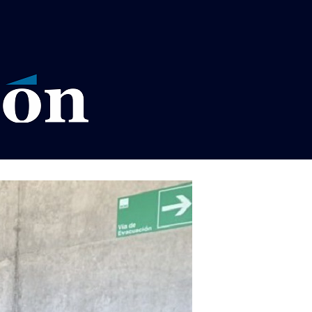
VISOS LEGALES LA RAZÓN