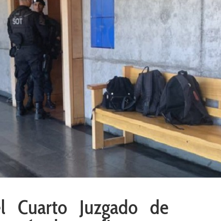
l Cuarto Juzgado de