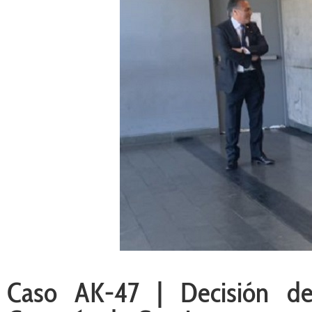
Caso AK-47 | Decisión de