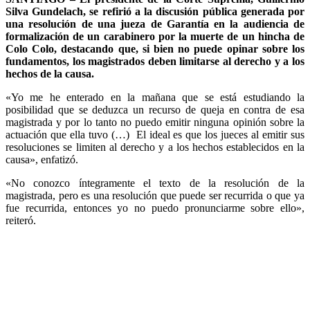
Silva Gundelach, se refirió a la discusión pública generada por
una resolución de una jueza de Garantía en la audiencia de
formalización de un carabinero por la muerte de un hincha de
Colo Colo, destacando que, si bien no puede opinar sobre los
fundamentos, los magistrados deben limitarse al derecho y a los
hechos de la causa.
«Yo me he enterado en la mañana que se está estudiando la
posibilidad que se deduzca un recurso de queja en contra de esa
magistrada y por lo tanto no puedo emitir ninguna opinión sobre la
actuación que ella tuvo (…) El ideal es que los jueces al emitir sus
resoluciones se limiten al derecho y a los hechos establecidos en la
causa», enfatizó.
«No conozco íntegramente el texto de la resolución de la
magistrada, pero es una resolución que puede ser recurrida o que ya
fue recurrida, entonces yo no puedo pronunciarme sobre ello»,
reiteró.