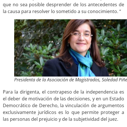
que no sea posible desprender de los antecedentes de
la causa para resolver lo sometido a su conocimiento. “
Presidenta de la Asociación de Magistrados, Soledad Piñe
Para la dirigenta, el contrapeso de la independencia es
el deber de motivación de las decisiones, y en un Estado
Democrático de Derecho, la vinculación de argumentos
exclusivamente jurídicos es lo que permite proteger a
las personas del prejuicio y de la subjetividad del juez.