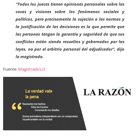
“Todos los jueces tienen opiniones personales sobre las
cosas y visiones sobre los fenómenos sociales y
políticos, pero precisamente la sujeción a las normas y
la justificación de las decisiones es lo que permite que
las personas tengan la garantía y seguridad de que sus
conflictos están siendo resueltos y gobernados por las
leyes, no por el arbitrio personal del adjudicador”, dijo
la magistrada.
Fuente:
Magistrados.cl