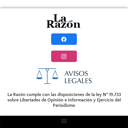
La Razón cumple con las disposiciones de la ley N° 19.733
sobre Libertades de Opinión e Información y Ejercicio del
Periodismo