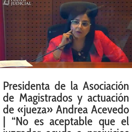
Presidenta de la Asociación
de Magistrados y actuación
de «jueza» Andrea Acevedo
| “No es aceptable que el