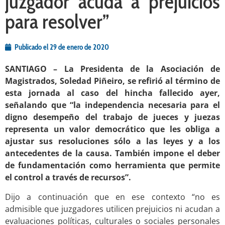
juzgador acuda a prejuicios
para resolver”
Publicado el
29 de enero de 2020
SANTIAGO – La Presidenta de la Asociación de
Magistrados, Soledad Piñeiro, se refirió al término de
esta jornada al caso del hincha fallecido ayer,
señalando que “la independencia necesaria para el
digno desempeño del trabajo de jueces y juezas
representa un valor democrático que les obliga a
ajustar sus resoluciones sólo a las leyes y a los
antecedentes de la causa. También impone el deber
de fundamentación como herramienta que permite
el control a través de recursos”.
Dijo a continuación que en ese contexto “no es
admisible que juzgadores utilicen prejuicios ni acudan a
evaluaciones políticas, culturales o sociales personales