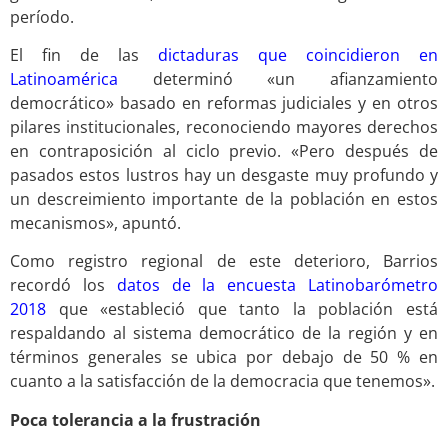
período.
El fin de las
dictaduras que coincidieron en
Latinoamérica
determinó «un afianzamiento
democrático» basado en reformas judiciales y en otros
pilares institucionales, reconociendo mayores derechos
en contraposición al ciclo previo. «Pero después de
pasados estos lustros hay un desgaste muy profundo y
un descreimiento importante de la población en estos
mecanismos», apuntó.
Como registro regional de este deterioro, Barrios
recordó los
datos de la encuesta Latinobarómetro
2018
que «estableció que tanto la población está
respaldando al sistema democrático de la región y en
términos generales se ubica por debajo de 50 % en
cuanto a la satisfacción de la democracia que tenemos».
Poca tolerancia a la frustración