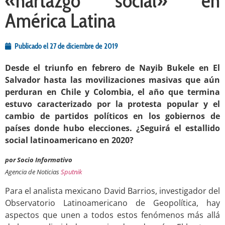
«hartazgo social» en
América Latina
Publicado el
27 de diciembre de 2019
Desde el triunfo en febrero de Nayib Bukele en El
Salvador hasta las movilizaciones masivas que aún
perduran en Chile y Colombia, el año que termina
estuvo caracterizado por la protesta popular y el
cambio de partidos políticos en los gobiernos de
países donde hubo elecciones. ¿Seguirá el estallido
social latinoamericano en 2020?
por Socio Informativo
Agencia de Noticias
Sputnik
Para el analista mexicano David Barrios, investigador del
Observatorio Latinoamericano de Geopolítica, hay
aspectos que unen a todos estos fenómenos más allá