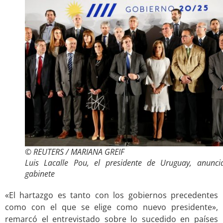
© REUTERS / MARIANA GREIF
Luis Lacalle Pou, el presidente de Uruguay, anunci
gabinete
«El hartazgo es tanto con los gobiernos precedentes
como con el que se elige como nuevo presidente»,
remarcó el entrevistado sobre lo sucedido en países