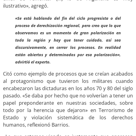
ilustrativo», agregó.
«Se está hablando del fin del ciclo progresista o del
proceso de derechización regional, pero creo que lo que
observamos es un momento de gran polarización en
toda la región y hay que tener cuidado, así sea
discursivamente, en cerrar los procesos. En realidad
están abiertos y determinados por esa polarización»,
advirtió el experto.
Citó como ejemplo de procesos que se creían acabados
al protagonismo que tuvieron los militares cuando
encabezaron las dictaduras en los años 70 y 80 del siglo
pasado. «Se daba por hecho que no volverían a tener un
papel preponderante en nuestras sociedades, sobre
todo por la herencia que dejaron» en Terrorismo de
Estado y violación sistemática de los derechos
humanos, reflexionó Barrios.