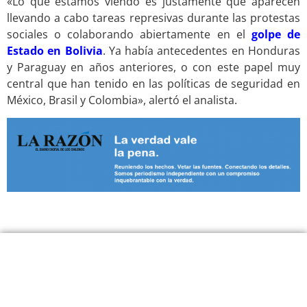
«Lo que estamos viendo es justamente que aparecen
llevando a cabo tareas represivas durante las protestas
sociales o colaborando abiertamente en el
golpe de
Estado en Bolivia
. Ya había antecedentes en Honduras
y Paraguay en años anteriores, o con este papel muy
central que han tenido en las políticas de seguridad en
México, Brasil y Colombia», alertó el analista.