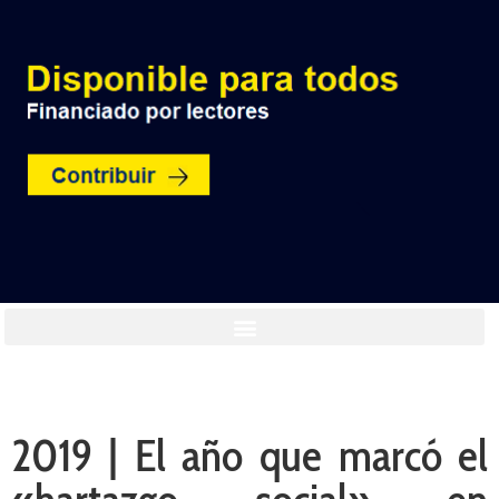
2019 | El año que marcó el