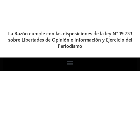
La Razón cumple con las disposiciones de la ley N° 19.733
sobre Libertades de Opinión e Información y Ejercicio del
Periodismo