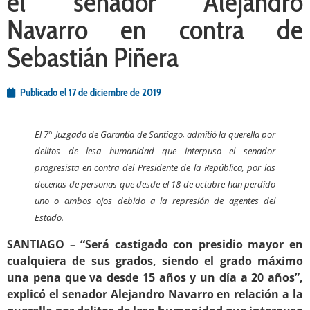
el senador Alejandro
Navarro en contra de
Sebastián Piñera
Publicado el
17 de diciembre de 2019
El
7° Juzgado de Garantía de Santiago, admitió la querella por
delitos de lesa humanidad que interpuso el
senador
progresista
en contra del Presidente de la República, por las
decenas de personas que desde el 18 de octubre han perdido
uno o ambos ojos debido a la represión de agentes del
Estado.
SANTIAGO –
“
Será castigado con presidio mayor en
cualquiera de sus grados
,
siendo el grado máximo
una pena que va desde 15 años y un día a 20 años”,
explicó el senador Alejandro Navarro en relación a la