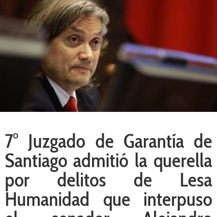
7° Juzgado de Garantía de
Santiago admitió la querella
por delitos de Lesa
Humanidad que interpuso