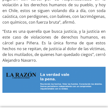
violación a los derechos humanos de su pueblo, y hoy
en Chile, estos se siguen violando día a día, con soda
caústica, con perdigones, con balines, con lacrimógenas,
con químicos, con fuerza bruta”, afirmó.
“Esta es una querella que busca justicia, y la justicia en
este caso de violaciones de derechos humanos, es
cárcel para Piñera. Es la única forma de que estos
hechos no se repitan, de justicia al dolor de las víctimas,
de los mutilados, de quienes han quedado ciegos
”, cerró
Alejandro Navarro.