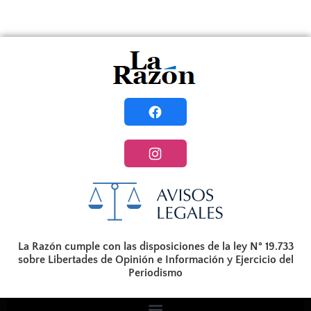
La Razón cumple con las disposiciones de la ley N° 19.733
sobre Libertades de Opinión e Información y Ejercicio del
Periodismo