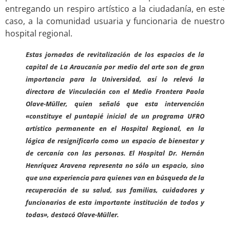
entregando un respiro artístico a la ciudadanía, en este
caso, a la comunidad usuaria y funcionaria de nuestro
hospital regional.
Estas jornadas de revitalización de los espacios de la
capital de La Araucanía por medio del arte son de gran
importancia para la Universidad, así lo relevó la
directora de Vinculación con el Medio Frontera Paola
Olave-Müller, quien señaló que esta intervención
«constituye el puntapié inicial de un programa UFRO
artístico permanente en el Hospital Regional, en la
lógica de resignificarlo como un espacio de bienestar y
de cercanía con las personas. El Hospital Dr. Hernán
Henríquez Aravena representa no sólo un espacio, sino
que una experiencia para quienes van en búsqueda de la
recuperación de su salud, sus familias, cuidadores y
funcionarios de esta importante institución de todos y
todas», destacó Olave-Müller.