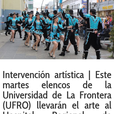
Intervención artística | Este
martes elencos de la
Universidad de La Frontera
(UFRO) llevarán el arte al