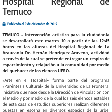
Hospital Regional de
Temuco
Publicado el
9 de diciembre de 2019
TEMUCO – Intervención artística para la ciudadanía
se desarrollará este martes 10 a partir de las 12:45
horas en las afueras del Hospital Regional de La
Araucanía Dr. Hernán Henríquez Aravena, actividad
a través de la cual se pretende entregar un respiro de
esparcimiento y relajación a la comunidad por medio
del quehacer de los elencos UFRO.
«Arte en el Hospital» forma parte del programa
«Paréntesis Cultural» de la Universidad de La Frontera,
iniciativa que nace desde la Dirección de Vinculación con
el Medio y por medio de la cual los seis elencos estables
de esta casa de estudios superiores realizan diferentes
puestas en escena en diversos espacios de la urbe,