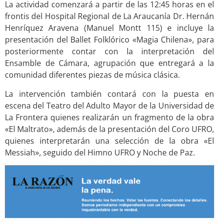
La actividad comenzará a partir de las 12:45 horas en el
frontis del Hospital Regional de La Araucanía Dr. Hernán
Henríquez Aravena (Manuel Montt 115) e incluye la
presentación del Ballet Folklórico «Magia Chilena», para
posteriormente contar con la interpretación del
Ensamble de Cámara, agrupación que entregará a la
comunidad diferentes piezas de música clásica.
La intervención también contará con la puesta en
escena del Teatro del Adulto Mayor de la Universidad de
La Frontera quienes realizarán un fragmento de la obra
«El Maltrato», además de la presentación del Coro UFRO,
quienes interpretarán una selección de la obra «El
Messiah», seguido del Himno UFRO y Noche de Paz.