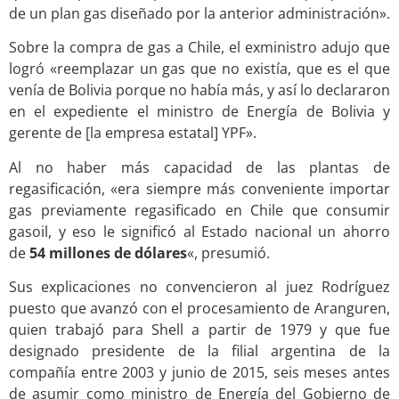
de un plan gas diseñado por la anterior administración».
Sobre la compra de gas a Chile, el exministro adujo que
logró «reemplazar un gas que no existía, que es el que
venía de Bolivia porque no había más, y así lo declararon
en el expediente el ministro de Energía de Bolivia y
gerente de [la empresa estatal] YPF».
Al no haber más capacidad de las plantas de
regasificación, «era siempre más conveniente importar
gas previamente regasificado en Chile que consumir
gasoil, y eso le significó al Estado nacional un ahorro
de
54 millones de dólares
«, presumió.
Sus explicaciones no convencieron al juez Rodríguez
puesto que avanzó con el procesamiento de Aranguren,
quien trabajó para Shell a partir de 1979 y que fue
designado presidente de la filial argentina de la
compañía entre 2003 y junio de 2015, seis meses antes
de asumir como ministro de Energía del Gobierno de