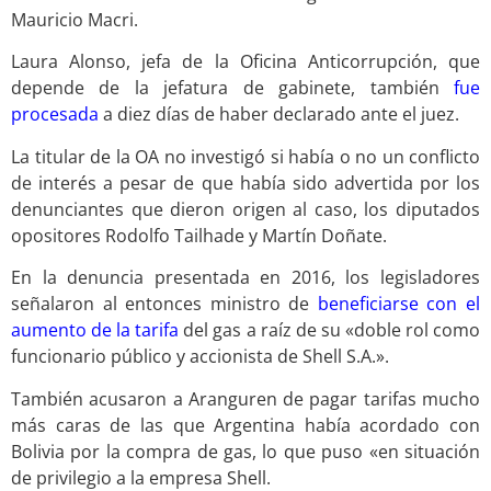
Mauricio Macri.
Laura Alonso, jefa de la Oficina Anticorrupción, que
depende de la jefatura de gabinete, también
fue
procesada
a diez días de haber declarado ante el juez.
La titular de la OA no investigó si había o no un conflicto
de interés a pesar de que había sido advertida por los
denunciantes que dieron origen al caso, los diputados
opositores Rodolfo Tailhade y Martín Doñate.
En la denuncia presentada en 2016, los legisladores
señalaron al entonces ministro de
beneficiarse con el
aumento de la tarifa
del gas a raíz de su «doble rol como
funcionario público y accionista de Shell S.A.».
También acusaron a Aranguren de pagar tarifas mucho
más caras de las que Argentina había acordado con
Bolivia por la compra de gas, lo que puso «en situación
de privilegio a la empresa Shell.