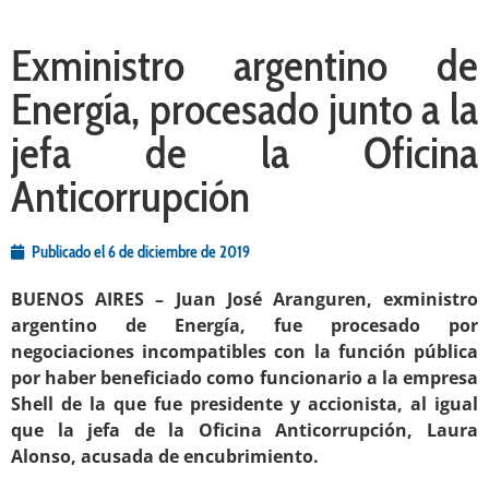
Exministro argentino de
Energía, procesado junto a la
jefa de la Oficina
Anticorrupción
Publicado el
6 de diciembre de 2019
BUENOS AIRES – Juan José Aranguren, exministro
argentino de Energía, fue procesado por
negociaciones incompatibles con la función pública
por haber beneficiado como funcionario a la empresa
Shell de la que fue presidente y accionista, al igual
que la jefa de la Oficina Anticorrupción, Laura
Alonso, acusada de encubrimiento.