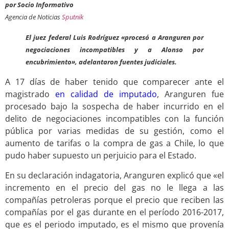
por Socio Informativo
Agencia de Noticias
Sputnik
El juez federal Luis Rodríguez «procesó a Aranguren por
negociaciones incompatibles y a Alonso por
encubrimiento», adelantaron fuentes judiciales.
A 17 días de haber tenido que comparecer ante el
magistrado
en calidad de imputado
, Aranguren fue
procesado bajo la sospecha de haber incurrido en el
delito de negociaciones incompatibles con la función
pública por varias medidas de su gestión, como el
aumento de tarifas o la compra de gas a Chile, lo que
pudo haber supuesto un perjuicio para el Estado.
En su declaración indagatoria, Aranguren explicó que «el
incremento en el precio del gas no le llega a las
compañías petroleras porque el precio que reciben las
compañías por el gas durante en el período 2016-2017,
que es el periodo imputado, es el mismo que provenía