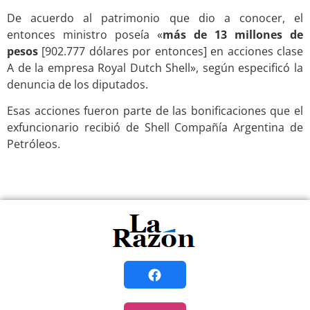
De acuerdo al patrimonio que dio a conocer, el
entonces ministro poseía «
más de 13 millones de
pesos
[902.777 dólares por entonces] en acciones clase
A de la empresa Royal Dutch Shell», según especificó la
denuncia de los diputados.
Esas acciones fueron parte de las bonificaciones que el
exfuncionario recibió de Shell Compañía Argentina de
Petróleos.