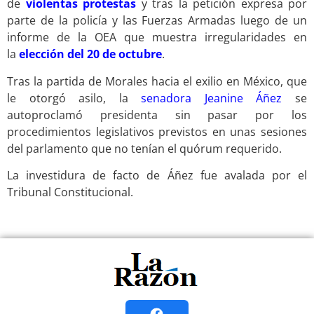
de
violentas protestas
y tras la petición expresa por
parte de la policía y las Fuerzas Armadas luego de un
informe de la OEA que muestra irregularidades en
la
elección del 20 de octubre
.
Tras la partida de Morales hacia el exilio en México, que
le otorgó asilo, la
senadora Jeanine Áñez
se
autoproclamó presidenta sin pasar por los
procedimientos legislativos previstos en unas sesiones
del parlamento que no tenían el quórum requerido.
La investidura de facto de Áñez fue avalada por el
Tribunal Constitucional.