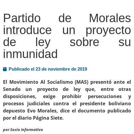
Partido de Morales
introduce un proyecto
de ley sobre su
inmunidad
Publicado el
23 de noviembre de 2019
El Movimiento Al Socialismo (MAS) presentó ante el
Senado un proyecto de ley que, entre otras
disposiciones, exige prohibir persecuciones y
procesos judiciales contra el presidente boliviano
depuesto Evo Morales, dice el documento publicado
por el diario Página Siete.
por Socio Informativo