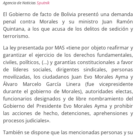
Agencia de Noticias
Sputnik
El Gobierno de facto de Bolivia presentó una demanda
penal contra Morales y su ministro Juan Ramón
Quintana, a los que acusa de los delitos de sedición y
terrorismo.
La ley presentada por MAS «tiene por objeto reafirmar y
garantizar el ejercicio de los derechos fundamentales,
civiles, políticos, (…) y garantías constitucionales a favor
de líderes sociales, dirigentes sindicales, personas
movilizadas, los ciudadanos Juan Evo Morales Ayma y
Álvaro Marcelo García Linera (fue vicepresidente
durante el gobierno de Morales), autoridades electas,
funcionarios designados y de libre nombramiento del
Gobierno del Presidente Evo Morales Ayma y prohibir
las acciones de hecho, detenciones, aprehensiones y
procesos judiciales».
También se dispone que las mencionadas personas y su