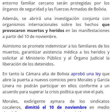
entorno familiar cercano serán protegidas por los
órganos de seguridad y las Fuerzas Armadas de Bolivia.
Además, se abrirá una investigación conjunta con
organismos internacionales sobre los hechos
que
provocaron muertos y heridos
en las manifestaciones
a partir del 10 de noviembre.
Asimismo se promete indemnizar a los familiares de los
muertos, garantizar asistencia médica a los heridos y
solicitar al Ministerio Público y al Órgano Judicial la
liberación de los detenidos.
En tanto la Cámara alta de Bolivia
aprobó una ley
que
abre la puerta a nuevos comicios pero Morales y García
Linera no podrán participar en ellos conforme a un
acuerdo para superar la crisis política que vive el país.
Morales, exdirigente aymara de los sindicatos
cocaleros,
dimitió el 10 de noviembre
en medio