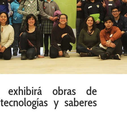
s exhibirá obras de
 tecnologías y saberes