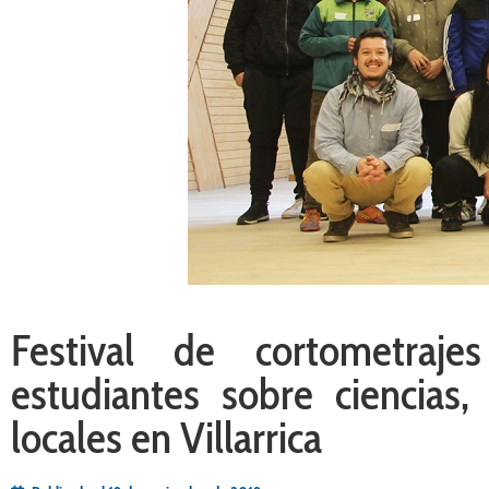
Festival de cortometraje
estudiantes sobre ciencias,
locales en Villarrica