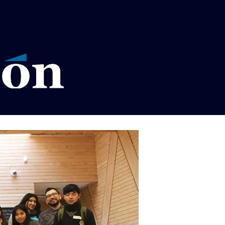
VISOS LEGALES LA RAZÓN