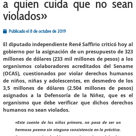
a quien cuida que no sean
violados»
Publicado el
8 de octubre de 2019
El diputado independiente René Saffirio criticó hoy al
gobierno por la asignación de un presupuesto de 323
millones de dólares (233 mil millones de pesos) a los
organismos colaboradores acreditados del Sename
(OCAS), cuestionados por violar derechos humanos
de niños, niñas y adolescentes, en desmedro de los
3,5 millones de dólares (2.504 millones de pesos)
asignados a la Defensoría de la Niñez, que es el
organismo que debe verificar que dichos derechos
humanos no sean violados.
«Este cuento de los niños primero, no pasa de ser un
hermoso poema sin ninguna consistencia en la práctica.