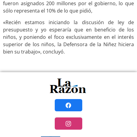
fueron asignados 200 millones por el gobierno, lo que
sólo representa el 10% de lo que pidió,
«Recién estamos iniciando la discusión de ley de
presupuesto y yo esperaría que en beneficio de los
niños, y poniendo el foco exclusivamente en el interés
superior de los niños, la Defensora de la Niñez hiciera
bien su trabajo», concluyó.