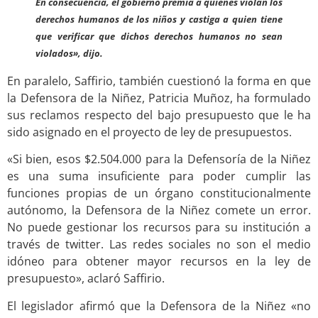
En consecuencia, el gobierno premia a quienes violan los
derechos humanos de los niños y castiga a quien tiene
que verificar que dichos derechos humanos no sean
violados», dijo.
En paralelo, Saffirio, también cuestionó la forma en que
la Defensora de la Niñez, Patricia Muñoz, ha formulado
sus reclamos respecto del bajo presupuesto que le ha
sido asignado en el proyecto de ley de presupuestos.
«Si bien, esos $2.504.000 para la Defensoría de la Niñez
es una suma insuficiente para poder cumplir las
funciones propias de un órgano constitucionalmente
autónomo, la Defensora de la Niñez comete un error.
No puede gestionar los recursos para su institución a
través de twitter. Las redes sociales no son el medio
idóneo para obtener mayor recursos en la ley de
presupuesto», aclaró Saffirio.
El legislador afirmó que la Defensora de la Niñez «no