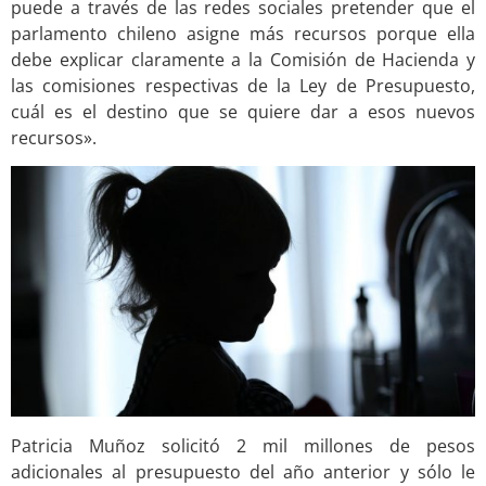
puede a través de las redes sociales pretender que el
parlamento chileno asigne más recursos porque ella
debe explicar claramente a la Comisión de Hacienda y
las comisiones respectivas de la Ley de Presupuesto,
cuál es el destino que se quiere dar a esos nuevos
recursos».
Patricia Muñoz solicitó 2 mil millones de pesos
adicionales al presupuesto del año anterior y sólo le