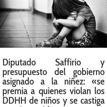
Diputado Saffirio y
presupuesto del gobierno
asignado a la niñez: «se
premia a quienes violan los
DDHH de niños y se castiga