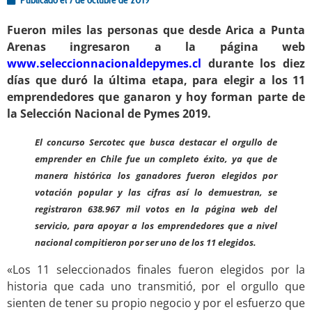
Publicado el
7 de octubre de 2019
Fueron miles las personas que desde Arica a Punta
Arenas ingresaron a la página web
www.seleccionnacionaldepymes.cl
durante los diez
días que duró la última etapa, para elegir a los 11
emprendedores que ganaron y hoy forman parte de
la Selección Nacional de Pymes 2019.
El concurso Sercotec que busca destacar el orgullo de
emprender en Chile fue un completo éxito, ya que de
manera histórica los ganadores fueron elegidos por
votación popular y las cifras así lo demuestran, se
registraron 638.967 mil votos en la página web del
servicio, para apoyar a los emprendedores que a nivel
nacional compitieron por ser uno de los 11 elegidos.
«Los 11 seleccionados finales fueron elegidos por la
historia que cada uno transmitió, por el orgullo que
sienten de tener su propio negocio y por el esfuerzo que