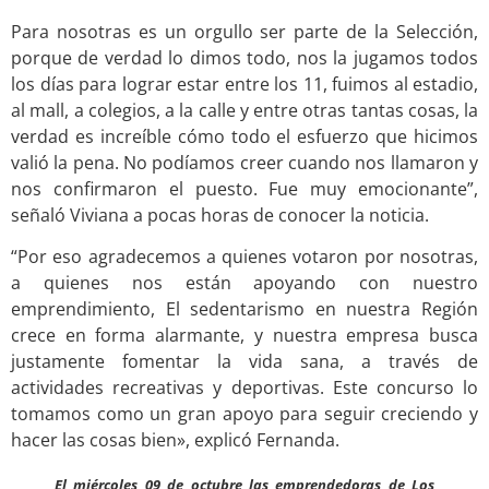
Para nosotras es un orgullo ser parte de la Selección,
porque de verdad lo dimos todo, nos la jugamos todos
los días para lograr estar entre los 11, fuimos al estadio,
al mall, a colegios, a la calle y entre otras tantas cosas, la
verdad es increíble cómo todo el esfuerzo que hicimos
valió la pena. No podíamos creer cuando nos llamaron y
nos confirmaron el puesto. Fue muy emocionante”,
señaló Viviana a pocas horas de conocer la noticia.
“Por eso agradecemos a quienes votaron por nosotras,
a quienes nos están apoyando con nuestro
emprendimiento, El sedentarismo en nuestra Región
crece en forma alarmante, y nuestra empresa busca
justamente fomentar la vida sana, a través de
actividades recreativas y deportivas. Este concurso lo
tomamos como un gran apoyo para seguir creciendo y
hacer las cosas bien», explicó Fernanda.
El miércoles 09 de octubre las emprendedoras de Los