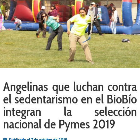
Angelinas que luchan contra
el sedentarismo en el BioBío
integran la selección
nacional de Pymes 2019