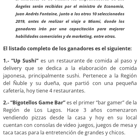
Ángeles serán recibidas por el ministro de Economía,
Juan Andrés Fontaine, junto a los otros 10 seleccionados
2019, antes de realizar el viaje a Miami, donde los
ganadores irán por una capacitación para mejorar
habilidades comerciales y de marketing, entre otras.
El listado completo de los ganadores es el siguiente:
1.- “Up Sushi”
es un restaurante de comida al paso y
delivery que se dedica a la elaboración de comida
japonesa, principalmente sushi. Pertenece a la Región
del Ñuble y su dueña, que partió con una pequeña
cafetería, hoy tiene 4 restaurantes.
2.- “Bigotellos Game Bar”
es el primer “bar gamer” de la
Región de Los Lagos. Hace 3 años comenzaron
vendiendo pizzas desde la casa y hoy en su local
cuentan con consolas de video juegos, juegos de mesa y
taca tacas para la entretención de grandes y chicos.