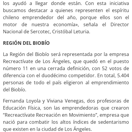
los ayudó a llegar donde están. Con esta iniciativa
buscamos destacar a quienes representen el espíritu
chileno emprendedor del año, porque ellos son el
motor de nuestra economía», señala el Director
Nacional de Sercotec, Cristóbal Leturia.
REGIÓN DEL
BIOBÍO
La Región del Biobío será representada por la empresa
Recreactívate de Los Ángeles, que quedó en el puesto
número 11 en una cerrada definición, con 52 votos de
diferencia con el duodécimo competidor. En total, 5.404
personas de todo el país eligieron al emprendimiento
del Biobío.
Fernanda Loyola y Viviana Venegas, dos profesoras de
Educación Física, son las emprendedoras que crearon
“Recreactívate Recreación en Movimiento”, empresa que
nació para combatir los altos índices de sedentarismo
que existen en la ciudad de Los Ángeles.