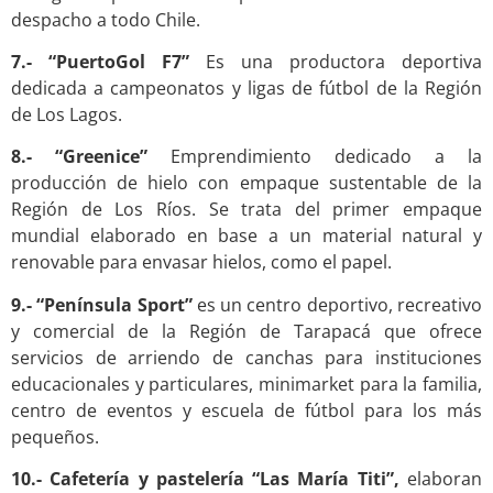
despacho a todo Chile.
7.- “PuertoGol F7”
Es una productora deportiva
dedicada a campeonatos y ligas de fútbol de la Región
de Los Lagos.
8.- “Greenice”
Emprendimiento dedicado a la
producción de hielo con empaque sustentable de la
Región de Los Ríos. Se trata del primer empaque
mundial elaborado en base a un material natural y
renovable para envasar hielos, como el papel.
9.- “Península Sport”
es un centro deportivo, recreativo
y comercial de la Región de Tarapacá que ofrece
servicios de arriendo de canchas para instituciones
educacionales y particulares, minimarket para la familia,
centro de eventos y escuela de fútbol para los más
pequeños.
10.- Cafetería y pastelería
“Las María Titi”,
elaboran