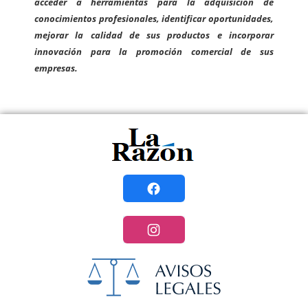
acceder a herramientas para la adquisición de
conocimientos profesionales, identificar oportunidades,
mejorar la calidad de sus productos e incorporar
innovación para la promoción comercial de sus
empresas.