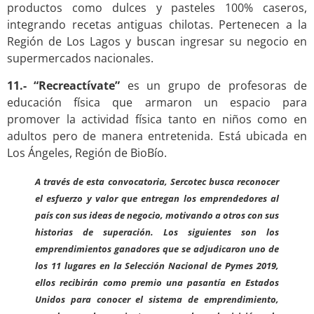
productos como dulces y pasteles 100% caseros,
integrando recetas antiguas chilotas. Pertenecen a la
Región de Los Lagos y buscan ingresar su negocio en
supermercados nacionales.
11.- “Recreactívate”
es un grupo de profesoras de
educación física que armaron un espacio para
promover la actividad física tanto en niños como en
adultos pero de manera entretenida. Está ubicada en
Los Ángeles, Región de BioBío.
A través de esta convocatoria, Sercotec busca reconocer
el esfuerzo y valor que entregan los emprendedores al
país con sus ideas de negocio, motivando a otros con sus
historias de superación. Los siguientes son los
emprendimientos ganadores que se adjudicaron uno de
los 11 lugares en la Selección Nacional de Pymes 2019,
ellos recibirán como premio una pasantía en Estados
Unidos para conocer el sistema de emprendimiento,