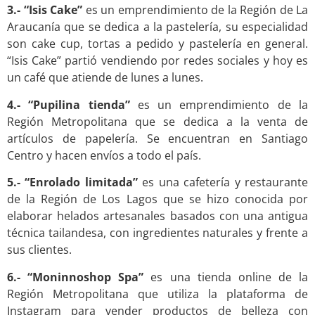
3.- “Isis Cake”
es un emprendimiento de la Región de La
Araucanía que se dedica a la pastelería, su especialidad
son cake cup, tortas a pedido y pastelería en general.
“Isis Cake” partió vendiendo por redes sociales y hoy es
un café que atiende de lunes a lunes.
4.- “Pupilina tienda”
es un emprendimiento de la
Región Metropolitana que se dedica a la venta de
artículos de papelería. Se encuentran en Santiago
Centro y hacen envíos a todo el país.
5.- “Enrolado limitada”
es una cafetería y restaurante
de la Región de Los Lagos que se hizo conocida por
elaborar helados artesanales basados con una antigua
técnica tailandesa, con ingredientes naturales y frente a
sus clientes.
6.- “Moninnoshop Spa”
es una tienda online de la
Región Metropolitana que utiliza la plataforma de
Instagram para vender productos de belleza con