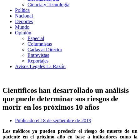
Ciencia y Tecnología
Política
Nacional
Deportes
Mundo
Opinión
Especial
Columnistas
Cartas al Director
Entrevistas
Reportajes
Avisos Legales La Razón
Científicos han desarrollado un análisis
que puede determinar sus riesgos de
morir en los próximos 10 años
Publicado el
18 de septiembre de 2019
Los médicos ya pueden predecir el riesgo de muerte de un
paciente en el próximo año en base a indicadores como la