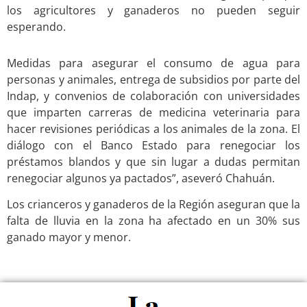
los agricultores y ganaderos no pueden seguir
esperando.
Medidas para asegurar el consumo de agua para
personas y animales, entrega de subsidios por parte del
Indap, y convenios de colaboración con universidades
que imparten carreras de medicina veterinaria para
hacer revisiones periódicas a los animales de la zona. El
diálogo con el Banco Estado para renegociar los
préstamos blandos y que sin lugar a dudas permitan
renegociar algunos ya pactados”, aseveró Chahuán.
Los crianceros y ganaderos de la Región aseguran que la
falta de lluvia en la zona ha afectado en un 30% sus
ganado mayor y menor.