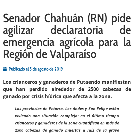
Senador Chahuán (RN) pide
agilizar declaratoria de
emergencia agrícola para la
Región de Valparaíso
Publicado el
5 de agosto de 2019
Los crianceros y ganaderos de Putaendo manifiestan
que han perdido alrededor de 2500 cabezas de
ganado por crisis hídrica que afecta a la zona.
Las provincias de Petorca, Los Andes y San Felipe están
viviendo una situación compleja: en el último tiempo
crianceros y ganaderos de la zona cuantifican en más de
2500 cabezas de ganado muertas a raíz de la grave