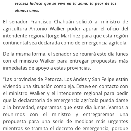
escasez hídrica que se vive en la zona, la peor de los
últimos años.
El senador Francisco Chahuán solicitó al ministro de
agricultura Antonio Walker poder apurar el oficio del
intendente regional Jorge Martínez para que esta región
continental sea declarada como de emergencia agrícola.
De la misma forma, el senador se reunirá este día lunes
con el ministro Walker para entregar propuestas más
inmediatas de apoyo a estas provincias.
“Las provincias de Petorca, Los Andes y San Felipe están
viviendo una situación compleja. Estuve en contacto con
el ministro Walker y el intendente regional para pedir
que la declaratoria de emergencia agrícola pueda darse
a la brevedad, esperamos que este día lunas. Vamos a
reunirnos con el ministro y entregaremos una
propuesta para una serie de medidas más urgentes
mientras se tramita el decreto de emergencia, porque