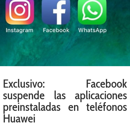
Exclusivo: Facebook
suspende las aplicaciones
preinstaladas en teléfonos
Huawei