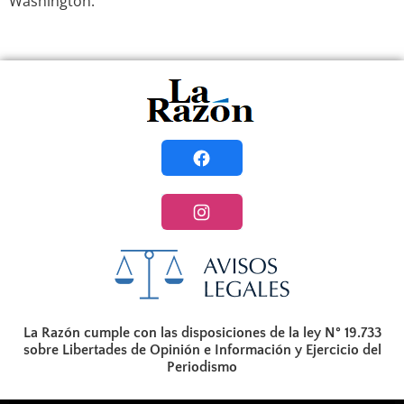
Washington.
La Razón cumple con las disposiciones de la ley N° 19.733
sobre Libertades de Opinión e Información y Ejercicio del
Periodismo