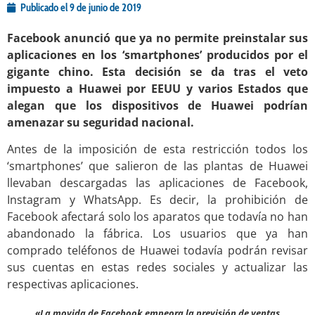
Publicado el
9 de junio de 2019
Facebook anunció que ya no permite preinstalar sus
aplicaciones en los ‘smartphones’ producidos por el
gigante chino. Esta decisión se da tras el veto
impuesto a Huawei por EEUU y varios Estados que
alegan que los dispositivos de Huawei podrían
amenazar su seguridad nacional.
Antes de la imposición de esta restricción todos los
‘smartphones’ que salieron de las plantas de Huawei
llevaban descargadas las aplicaciones de Facebook,
Instagram y WhatsApp. Es decir, la prohibición de
Facebook afectará solo los aparatos que todavía no han
abandonado la fábrica. Los usuarios que ya han
comprado teléfonos de Huawei todavía podrán revisar
sus cuentas en estas redes sociales y actualizar las
respectivas aplicaciones.
«La movida de Facebook empeora la previsión de ventas