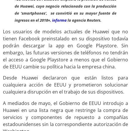
de Huawei, cuyo negocio relacionado con la producción
de ‘smartphones’, se convirtió en su mayor fuente de
ingresos en el 2018»,
informa
la agencia Reuters.
Los usuarios de modelos actuales de Huawei que no
tienen Facebook preinstalado en su dispositivo todavía
podrán descargar la app en Google Playstore. Sin
embargo, las futuras versiones de teléfonos no tendrán
el acceso a Google Playstore a menos que el Gobierno
de EEUU cambie su política hacia la empresa china.
Desde Huawei declararon que están listos para
cualquiera acción de EEUU y prometieron solucionar
cualquiera disrupción en el trabajo de sus dispositivos.
A mediados de mayo, el Gobierno de EEUU introdujo a
Huawei en una lista negra que restringe la compra de
servicios y componentes de repuesto a compañías
estadounidenses sin la correspondiente autorización de