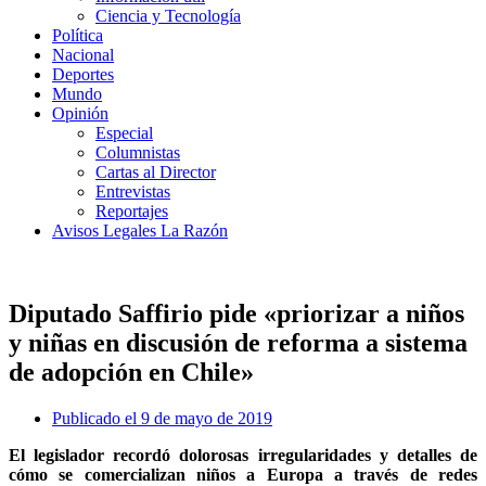
Ciencia y Tecnología
Política
Nacional
Deportes
Mundo
Opinión
Especial
Columnistas
Cartas al Director
Entrevistas
Reportajes
Avisos Legales La Razón
Diputado Saffirio pide «priorizar a niños
y niñas en discusión de reforma a sistema
de adopción en Chile»
Publicado el
9 de mayo de 2019
El legislador recordó dolorosas irregularidades y detalles de
cómo se comercializan niños a Europa a través de redes