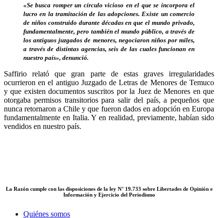
«Se busca romper un círculo vicioso en el que se incorpora el
lucro en la tramitación de las adopciones. Existe un comercio
de niños construido durante décadas en que el mundo privado,
fundamentalmente, pero también el mundo público, a través de
los antiguos juzgados de menores, negociaron niños por miles,
a través de distintas agencias, seis de las cuales funcionan en
nuestro país», denunció.
Saffirio relató que gran parte de estas graves irregularidades
ocurrieron en el antiguo Juzgado de Letras de Menores de Temuco
y que existen documentos suscritos por la Juez de Menores en que
otorgaba permisos transitorios para salir del país, a pequeños que
nunca retornaron a Chile y que fueron dados en adopción en Europa
fundamentalmente en Italia. Y en realidad, previamente, habían sido
vendidos en nuestro país.
La Razón cumple con las disposiciones de la ley N° 19.733 sobre Libertades de Opinión e
Información y Ejercicio del Periodismo
Quiénes somos