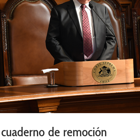
r cuaderno de remoción