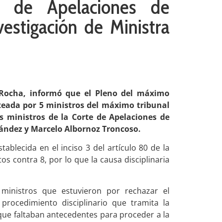
e de Apelaciones de
estigación de Ministra
 Rocha, informó que el Pleno del máximo
anteada por 5 ministros del máximo tribunal
s ministros de la Corte de Apelaciones de
ández y Marcelo Albornoz Troncoso.
stablecida en el inciso 3 del artículo 80 de la
os contra 8, por lo que la causa disciplinaria
ministros que estuvieron por rechazar el
procedimiento disciplinario que tramita la
ue faltaban antecedentes para proceder a la