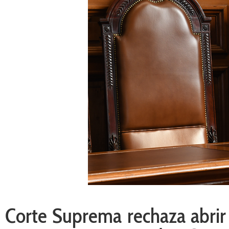
Corte Suprema rechaza abri