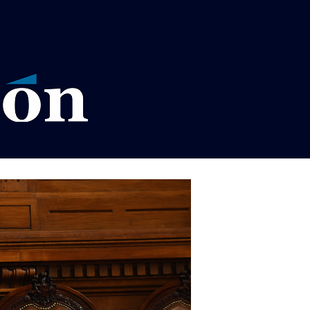
VISOS LEGALES LA RAZÓN