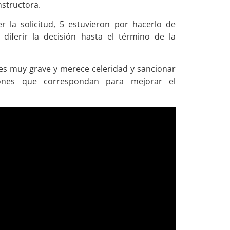
nstructora.
r la solicitud, 5 estuvieron por hacerlo de
diferir la decisión hasta el término de la
 es muy grave y merece celeridad y sancionar
nes que correspondan para mejorar el