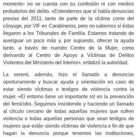
momento- no se cuenta con su confesión ni con medios
probatorios del delito. «Entendemos que sí había denuncias
previas del 2011, tanto de parte de la víctima como del
cónyuge, por VIF en Carabineros, pero no sabemos si éstas
llegaron a los Tribunales de Familia. Estamos tratando de
averiguar un poco más y, por supuesto, ofrecer la ayuda
tanto, a través de nuestro Centro de la Mujer, como
derivando al Centro de Apoyo a Víctimas de Delitos
Violentos del Ministerio del Interior», enfatizó la autoridad.
La seremi, además, hizo el llamado a denunciar
oportunamente y buscar ayuda y orientación en caso de
estar siendo víctimas o testigos de violencia contra la
mujer. «El entorno tiene un importante rol en la prevención
del femicidio. Seguimos insistiendo y haciendo un llamado
al círculo cercano de todas aquellas mujeres que sufren
violencia o todas aquellas personas que sean testigos de
mujeres que están siendo víctimas de violencia a fin de que
hagan la denuncia porque tenemos las instituciones,