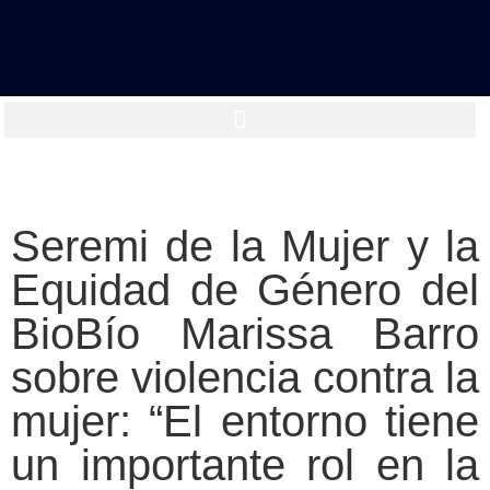
Seremi de la Mujer y la
Equidad de Género del
BioBío Marissa Barro
sobre violencia contra la
mujer: “El entorno tiene
un importante rol en la