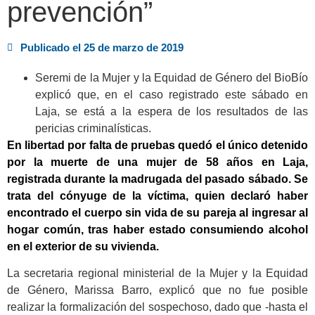
prevención”
Publicado el
25 de marzo de 2019
Seremi de la Mujer y la Equidad de Género del BioBío
explicó que, en el caso registrado este sábado en
Laja, se está a la espera de los resultados de las
pericias criminalísticas.
En libertad por falta de pruebas quedó el único detenido
por la muerte de una mujer de 58 años en Laja,
registrada durante la madrugada del pasado sábado. Se
trata del cónyuge de la víctima, quien declaró haber
encontrado el cuerpo sin vida de su pareja al ingresar al
hogar común, tras haber estado consumiendo alcohol
en el exterior de su vivienda.
La secretaria regional ministerial de la Mujer y la Equidad
de Género, Marissa Barro, explicó que no fue posible
realizar la formalización del sospechoso, dado que -hasta el