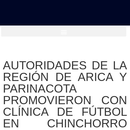
AUTORIDADES DE LA
REGIÓN DE ARICA Y
PARINACOTA
PROMOVIERON CON
CLÍNICA DE FÚTBOL
EN CHINCHORRO