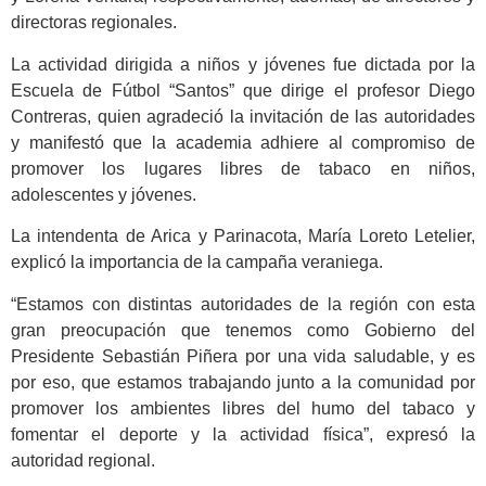
directoras regionales.
La actividad dirigida a niños y jóvenes fue dictada por la
Escuela de Fútbol “Santos” que dirige el profesor Diego
Contreras, quien agradeció la invitación de las autoridades
y manifestó que la academia adhiere al compromiso de
promover los lugares libres de tabaco en niños,
adolescentes y jóvenes.
La intendenta de Arica y Parinacota, María Loreto Letelier,
explicó la importancia de la campaña veraniega.
“Estamos con distintas autoridades de la región con esta
gran preocupación que tenemos como Gobierno del
Presidente Sebastián Piñera por una vida saludable, y es
por eso, que estamos trabajando junto a la comunidad por
promover los ambientes libres del humo del tabaco y
fomentar el deporte y la actividad física”, expresó la
autoridad regional.