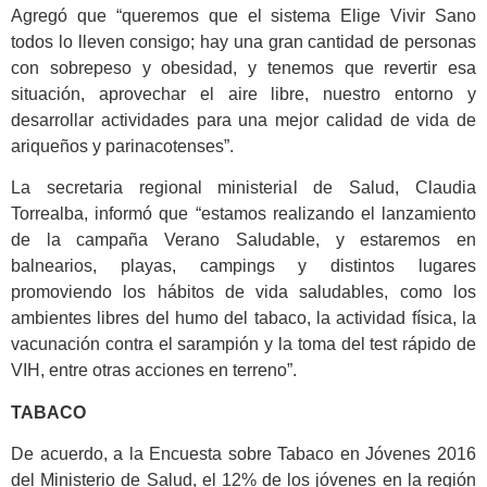
Agregó que “queremos que el sistema Elige Vivir Sano
todos lo lleven consigo; hay una gran cantidad de personas
con sobrepeso y obesidad, y tenemos que revertir esa
situación, aprovechar el aire libre, nuestro entorno y
desarrollar actividades para una mejor calidad de vida de
ariqueños y parinacotenses”.
La secretaria regional ministerial de Salud, Claudia
Torrealba, informó que “estamos realizando el lanzamiento
de la campaña Verano Saludable, y estaremos en
balnearios, playas, campings y distintos lugares
promoviendo los hábitos de vida saludables, como los
ambientes libres del humo del tabaco, la actividad física, la
vacunación contra el sarampión y la toma del test rápido de
VIH, entre otras acciones en terreno”.
TABACO
De acuerdo, a la Encuesta sobre Tabaco en Jóvenes 2016
del Ministerio de Salud, el 12% de los jóvenes en la región