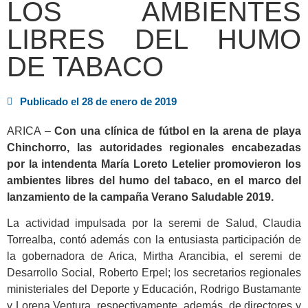
LOS AMBIENTES
LIBRES DEL HUMO
DE TABACO
Publicado el
28 de enero de 2019
ARICA –
Con una clínica de fútbol en la arena de playa
Chinchorro, las autoridades regionales encabezadas
por la intendenta María Loreto Letelier promovieron los
ambientes libres del humo del tabaco, en el marco del
lanzamiento de la campaña Verano Saludable 2019.
La actividad impulsada por la seremi de Salud, Claudia
Torrealba, contó además con la entusiasta participación de
la gobernadora de Arica, Mirtha Arancibia, el seremi de
Desarrollo Social, Roberto Erpel; los secretarios regionales
ministeriales del Deporte y Educación, Rodrigo Bustamante
y Lorena Ventura, respectivamente, además, de directores y