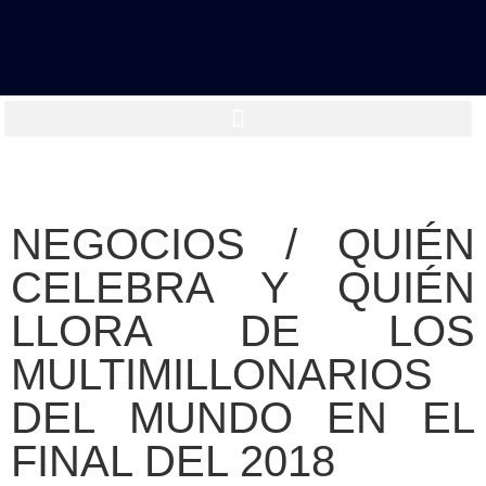
NEGOCIOS / QUIÉN
CELEBRA Y QUIÉN
LLORA DE LOS
MULTIMILLONARIOS
DEL MUNDO EN EL
FINAL DEL 2018