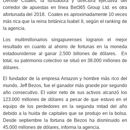
Denise Coates, la fundadora y directora ejecutiva del
corredor de apuestas en línea Bet365 Group Ltd. es otra
afortunada del 2018. Coates es aproximadamente 10 veces
más rica que la reina británica Isabel II, según el ranking de
la agencia.
Los multimillonarios singapurenses lograron el mejor
resultado en cuanto al ahorro de fortunas en la moneda
estadounidense al ganar 2.500 billones de dólares. En
total, su patrimonio colectivo se situó en 38.000 millones de
dólares.
El fundador de la empresa Amazon y hombre más rico del
mundo, Jeff Bezos, fue el ganador más grande por segundo
año consecutivo. El valor neto de sus activos alcanzó los
123.000 millones de dólares a pesar de que estuvo en el
equipo de los perdedores en la segunda mitad del año
debido a la huida de capitales que se produjo en la bolsa.
Desde septiembre la fortuna de Bezos ha disminuido en
45.000 millones de dólares, informa la agencia.