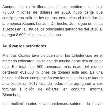
Aunque los multimillonarios chinos perdieron en total
76.000 millones de dólares en 2018, hubo gente que
consiguieron salir de los apuros, entre ellos el fundador de
la empresa Xiaomi, Lei Jun. De hecho, Jun sigue de cerca
a Bezos en la lista de los principales ganadores del 2018 al
agregar 8.600 millones a su fortuna.
Aquí van los perdedores
Mientras Coates tuvo un buen año, las turbulencias en el
mercado colocaron los saldos de mucha gente rica en color
rojo. En total, las 500 personas más ricas del mundo
perdieron 451.000 millones de dólares este año. Es una
brusca caída en comparación con los resultados que fueron
alcanzados en 2017 cuando todos ellos agregaron a sus
fortunas 1 billón de dólares, en conjunto, informa
Bloomberg.
Los multimillonarios estadounidenses sufrieron la mayor