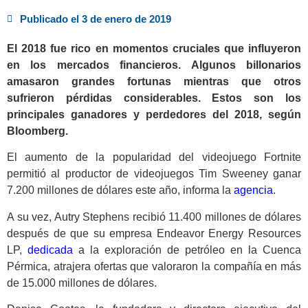
Publicado el
3 de enero de 2019
El 2018 fue rico en momentos cruciales que influyeron
en los mercados financieros. Algunos billonarios
amasaron grandes fortunas mientras que otros
sufrieron pérdidas considerables. Estos son los
principales ganadores y perdedores del 2018, según
Bloomberg.
El aumento de la popularidad del videojuego Fortnite
permitió al productor de videojuegos Tim Sweeney ganar
7.200 millones de dólares este año, informa la
agencia
.
A su vez, Autry Stephens recibió 11.400 millones de dólares
después de que su empresa Endeavor Energy Resources
LP,
dedicada
a la exploración de petróleo en la Cuenca
Pérmica, atrajera ofertas que valoraron la compañía en más
de 15.000 millones de dólares.