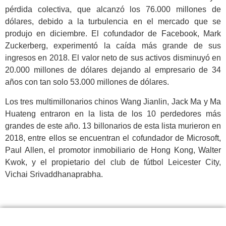
pérdida colectiva, que alcanzó los 76.000 millones de
dólares, debido a la turbulencia en el mercado que se
produjo en diciembre. El cofundador de Facebook, Mark
Zuckerberg, experimentó la caída más grande de sus
ingresos en 2018. El valor neto de sus activos disminuyó en
20.000 millones de dólares dejando al empresario de 34
años con tan solo 53.000 millones de dólares.
Los tres multimillonarios chinos Wang Jianlin, Jack Ma y Ma
Huateng entraron en la lista de los 10 perdedores más
grandes de este año. 13 billonarios de esta lista murieron en
2018, entre ellos se encuentran el cofundador de Microsoft,
Paul Allen, el promotor inmobiliario de Hong Kong, Walter
Kwok, y el propietario del club de fútbol Leicester City,
Vichai Srivaddhanaprabha.