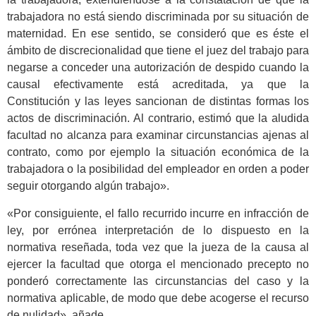
trabajadora no está siendo discriminada por su situación de
maternidad. En ese sentido, se consideró que es éste el
ámbito de discrecionalidad que tiene el juez del trabajo para
negarse a conceder una autorización de despido cuando la
causal efectivamente está acreditada, ya que la
Constitución y las leyes sancionan de distintas formas los
actos de discriminación. Al contrario, estimó que la aludida
facultad no alcanza para examinar circunstancias ajenas al
contrato, como por ejemplo la situación económica de la
trabajadora o la posibilidad del empleador en orden a poder
seguir otorgando algún trabajo».
«Por consiguiente, el fallo recurrido incurre en infracción de
ley, por errónea interpretación de lo dispuesto en la
normativa reseñada, toda vez que la jueza de la causa al
ejercer la facultad que otorga el mencionado precepto no
ponderó correctamente las circunstancias del caso y la
normativa aplicable, de modo que debe acogerse el recurso
de nulidad», añade.