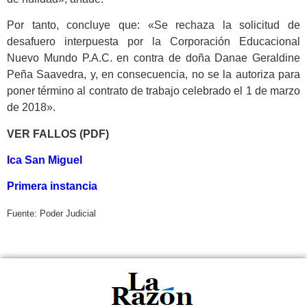
Por tanto, concluye que: «Se rechaza la solicitud de
desafuero interpuesta por la Corporación Educacional
Nuevo Mundo P.A.C. en contra de doña Danae Geraldine
Peña Saavedra, y, en consecuencia, no se la autoriza para
poner término al contrato de trabajo celebrado el 1 de marzo
de 2018».
VER FALLOS (PDF)
Ica San Miguel
Primera instancia
Fuente: Poder Judicial