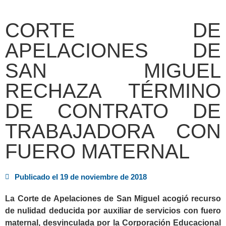
CORTE DE
APELACIONES DE
SAN MIGUEL
RECHAZA TÉRMINO
DE CONTRATO DE
TRABAJADORA CON
FUERO MATERNAL
Publicado el
19 de noviembre de 2018
La Corte de Apelaciones de San Miguel acogió recurso
de nulidad deducida por auxiliar de servicios con fuero
maternal, desvinculada por la Corporación Educacional