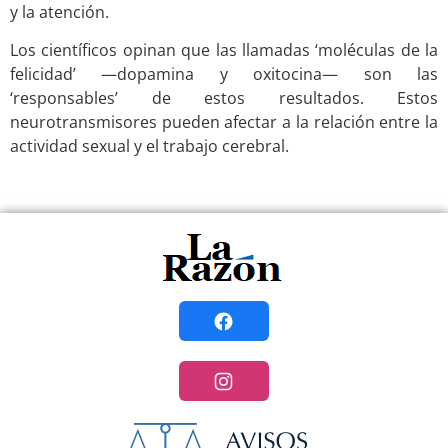
y la atención.
Los científicos opinan que las llamadas ‘moléculas de la
felicidad’ —dopamina y oxitocina— son las
‘responsables’ de estos resultados. Estos
neurotransmisores pueden afectar a la relación entre la
actividad sexual y el trabajo cerebral.