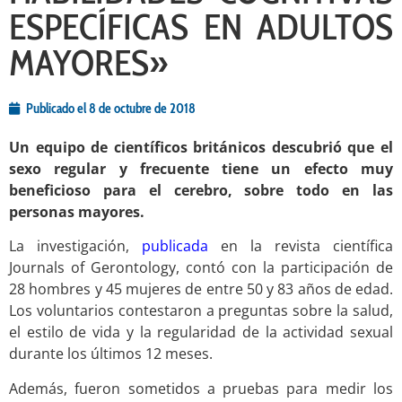
ESPECÍFICAS EN ADULTOS
MAYORES»
Publicado el
8 de octubre de 2018
Un equipo de científicos británicos descubrió que el
sexo regular y frecuente tiene un efecto muy
beneficioso para el cerebro, sobre todo en las
personas mayores.
La investigación,
publicada
en la revista científica
Journals of Gerontology, contó con la participación de
28 hombres y 45 mujeres de entre 50 y 83 años de edad.
Los voluntarios contestaron a preguntas sobre la salud,
el estilo de vida y la regularidad de la actividad sexual
durante los últimos 12 meses.
Además, fueron sometidos a pruebas para medir los