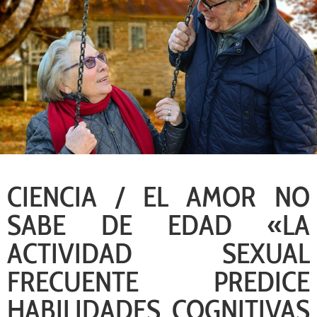
CIENCIA / EL AMOR NO
SABE DE EDAD «LA
ACTIVIDAD SEXUAL
FRECUENTE PREDICE
HABILIDADES COGNITIVAS