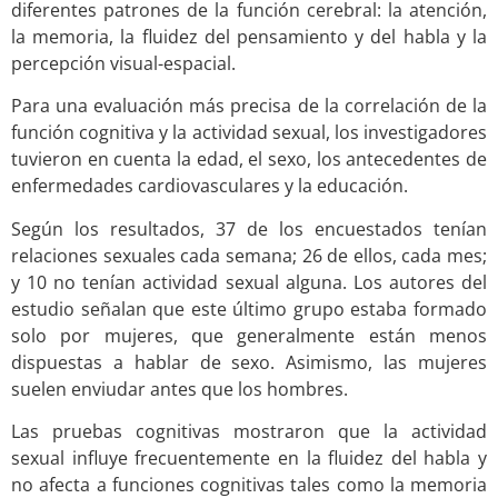
diferentes patrones de la función cerebral: la atención,
la memoria, la fluidez del pensamiento y del habla y la
percepción visual-espacial.
Para una evaluación más precisa de la correlación de la
función cognitiva y la actividad sexual, los investigadores
tuvieron en cuenta la edad, el sexo, los antecedentes de
enfermedades cardiovasculares y la educación.
Según los resultados, 37 de los encuestados tenían
relaciones sexuales cada semana; 26 de ellos, cada mes;
y 10 no tenían actividad sexual alguna. Los autores del
estudio señalan que este último grupo estaba formado
solo por mujeres, que generalmente están menos
dispuestas a hablar de sexo. Asimismo, las mujeres
suelen enviudar antes que los hombres.
Las pruebas cognitivas mostraron que la actividad
sexual influye frecuentemente en la fluidez del habla y
no afecta a funciones cognitivas tales como la memoria