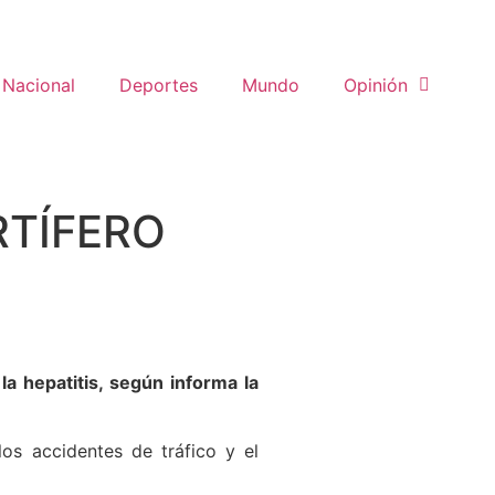
Nacional
Deportes
Mundo
Opinión
RTÍFERO
 la hepatitis, según informa la
os accidentes de tráfico y el