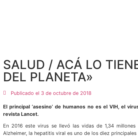
SALUD / ACÁ LO TIEN
DEL PLANETA»
Publicado el
3 de octubre de 2018
El principal ‘asesino’ de humanos no es el VIH, el virus
revista Lancet.
En 2016 este virus se llevó las vidas de 1,34 millone
Alzheimer, la hepatitis viral es uno de los diez principales