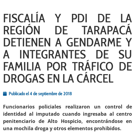
FISCALÍA Y PDI DE LA
REGIÓN DE TARAPACÁ
DETIENEN A GENDARME Y
A INTEGRANTES DE SU
FAMILIA POR TRÁFICO DE
DROGAS EN LA CÁRCEL
Publicado el
4 de septiembre de 2018
Funcionarios policiales realizaron un control de
identidad al imputado cuando ingresaba al centro
penitenciario de Alto Hospicio, encontrándose en
una mochila droga y otros elementos prohibidos.