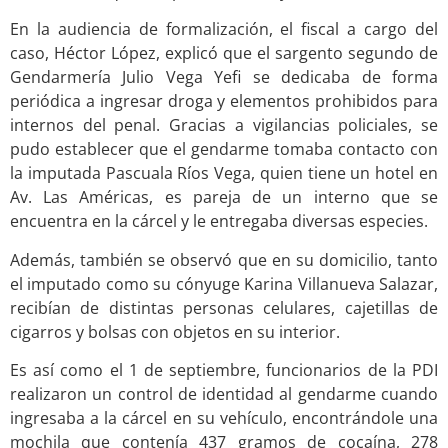
En la audiencia de formalización, el fiscal a cargo del
caso, Héctor López, explicó que el sargento segundo de
Gendarmería Julio Vega Yefi se dedicaba de forma
periódica a ingresar droga y elementos prohibidos para
internos del penal. Gracias a vigilancias policiales, se
pudo establecer que el gendarme tomaba contacto con
la imputada Pascuala Ríos Vega, quien tiene un hotel en
Av. Las Américas, es pareja de un interno que se
encuentra en la cárcel y le entregaba diversas especies.
Además, también se observó que en su domicilio, tanto
el imputado como su cónyuge Karina Villanueva Salazar,
recibían de distintas personas celulares, cajetillas de
cigarros y bolsas con objetos en su interior.
Es así como el 1 de septiembre, funcionarios de la PDI
realizaron un control de identidad al gendarme cuando
ingresaba a la cárcel en su vehículo, encontrándole una
mochila que contenía 437 gramos de cocaína, 278