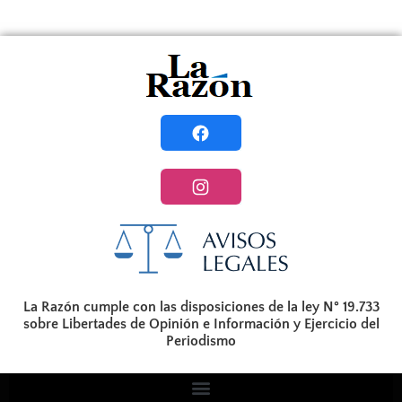
La Razón cumple con las disposiciones de la ley N° 19.733
sobre Libertades de Opinión e Información y Ejercicio del
Periodismo