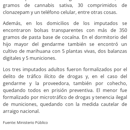
gramos de cannabis sativa, 30 comprimidos de
clonazepam y un teléfono celular, entre otras cosas.
Además, en los domicilios de los imputados se
encontraron bolsas transparentes con más de 350
gramos de pasta base de cocaína. En el dormitorio del
hijo mayor del gendarme también se encontró un
cultivo de marihuana con 5 plantas vivas, dos balanzas
digitales y 5 municiones.
Los tres imputados adultos fueron formalizados por el
delito de tráfico ilícito de drogas y, en el caso del
gendarme y la proveedora, también por cohecho,
quedando todos en prisión preventiva. El menor fue
formalizado por microtráfico de drogas y tenencia ilegal
de municiones, quedando con la medida cautelar de
arraigo nacional.
Fuente: Ministerio Público