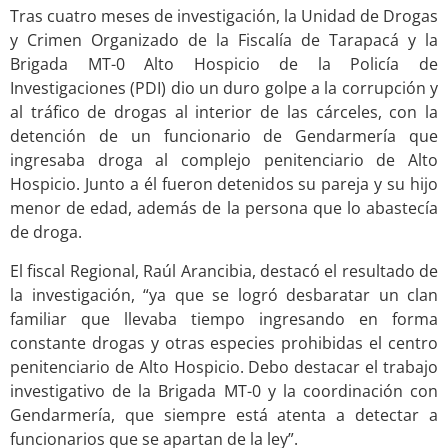
Tras cuatro meses de investigación, la Unidad de Drogas
y Crimen Organizado de la Fiscalía de Tarapacá y la
Brigada MT-0 Alto Hospicio de la Policía de
Investigaciones (PDI) dio un duro golpe a la corrupción y
al tráfico de drogas al interior de las cárceles, con la
detención de un funcionario de Gendarmería que
ingresaba droga al complejo penitenciario de Alto
Hospicio. Junto a él fueron detenidos su pareja y su hijo
menor de edad, además de la persona que lo abastecía
de droga.
El fiscal Regional, Raúl Arancibia, destacó el resultado de
la investigación, “ya que se logró desbaratar un clan
familiar que llevaba tiempo ingresando en forma
constante drogas y otras especies prohibidas el centro
penitenciario de Alto Hospicio. Debo destacar el trabajo
investigativo de la Brigada MT-0 y la coordinación con
Gendarmería, que siempre está atenta a detectar a
funcionarios que se apartan de la ley”.