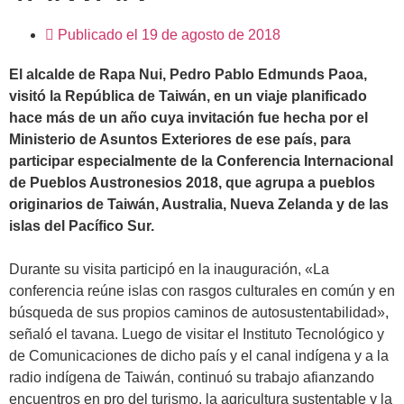
Publicado el
19 de agosto de 2018
El alcalde de Rapa Nui, Pedro Pablo Edmunds Paoa,
visitó la República de Taiwán, en un viaje planificado
hace más de un año cuya invitación fue hecha por el
Ministerio de Asuntos Exteriores de ese país, para
participar especialmente de la Conferencia Internacional
de Pueblos Austronesios 2018, que agrupa a pueblos
originarios de Taiwán, Australia, Nueva Zelanda y de las
islas del Pacífico Sur.
.
Durante su visita participó en la inauguración, «La
conferencia reúne islas con rasgos culturales en común y en
búsqueda de sus propios caminos de autosustentabilidad»,
señaló el tavana. Luego de visitar el Instituto Tecnológico y
de Comunicaciones de dicho país y el canal indígena y a la
radio indígena de Taiwán, continuó su trabajo afianzando
encuentros en pro del turismo, la agricultura sustentable y la