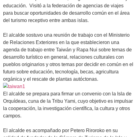
educación. Visitó a la federación de agencias de viajes
para buscar oportunidades de desarrollo común en el área
del turismo receptivo entre ambas islas.
.
El alcalde sostuvo una reunión de trabajo con el Ministerio
de Relaciones Exteriores en la que establecieron una
agenda de trabajo entre Taiwán y Rapa Nui sobre temas de
desarrollo turístico en general, relaciones culturales con
pueblos originarios y otros temas por decidir en común en el
futuro sobre educación, tecnología, becas, agricultura
orgánica y el rescate de plantas autóctonas.
El alcalde se prepara para firmar un convenio con la Isla de
Orquídeas, cuna de la Tribu Yami, cuyo objetivo es impulsar
la cooperación, la investigación científica, la cultura y otros
campos.
.
El alcalde es acompañado por Petero Riroroko en su