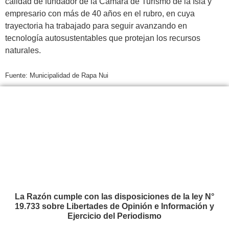
calidad de fundador de la Cámara de Turismo de la Isla y
empresario con más de 40 años en el rubro, en cuya
trayectoria ha trabajado para seguir avanzando en
tecnología autosustentables que protejan los recursos
naturales.
.
Fuente: Municipalidad de Rapa Nui
La Razón cumple con las disposiciones de la ley N°
19.733 sobre Libertades de Opinión e Información y
Ejercicio del Periodismo