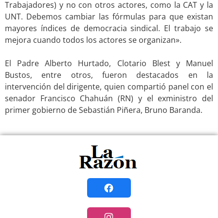
Trabajadores) y no con otros actores, como la CAT y la
UNT. Debemos cambiar las fórmulas para que existan
mayores índices de democracia sindical. El trabajo se
mejora cuando todos los actores se organizan».
.
El Padre Alberto Hurtado, Clotario Blest y Manuel
Bustos, entre otros, fueron destacados en la
intervención del dirigente, quien compartió panel con el
senador Francisco Chahuán (RN) y el exministro del
primer gobierno de Sebastián Piñera, Bruno Baranda.