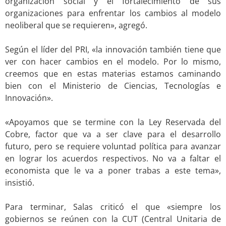
organización social y el fortalecimiento de sus
organizaciones para enfrentar los cambios al modelo
neoliberal que se requieren», agregó.
.
Según el líder del PRI, «la innovación también tiene que
ver con hacer cambios en el modelo. Por lo mismo,
creemos que en estas materias estamos caminando
bien con el Ministerio de Ciencias, Tecnologías e
Innovación».
.
«Apoyamos que se termine con la Ley Reservada del
Cobre, factor que va a ser clave para el desarrollo
futuro, pero se requiere voluntad política para avanzar
en lograr los acuerdos respectivos. No va a faltar el
economista que le va a poner trabas a este tema»,
insistió.
.
Para terminar, Salas criticó el que «siempre los
gobiernos se reúnen con la CUT (Central Unitaria de