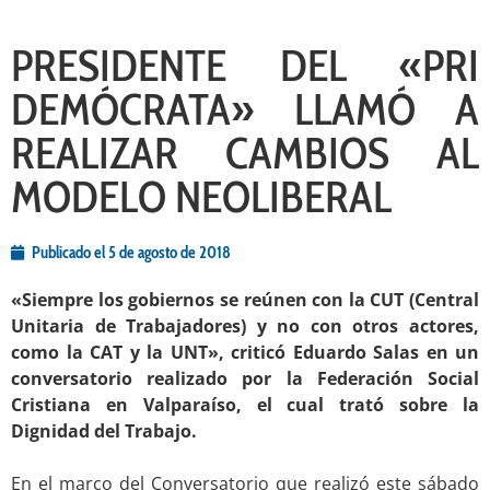
PRESIDENTE DEL «PRI
DEMÓCRATA» LLAMÓ A
REALIZAR CAMBIOS AL
MODELO NEOLIBERAL
Publicado el
5 de agosto de 2018
«Siempre los gobiernos se reúnen con la CUT (Central
Unitaria de Trabajadores) y no con otros actores,
como la CAT y la UNT», criticó Eduardo Salas en un
conversatorio realizado por la Federación Social
Cristiana en Valparaíso, el cual trató sobre la
Dignidad del Trabajo.
.
En el marco del Conversatorio que realizó este sábado