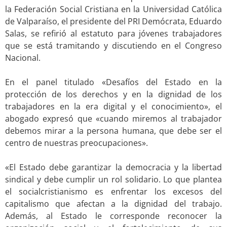
la Federación Social Cristiana en la Universidad Católica
de Valparaíso, el presidente del PRI Demócrata, Eduardo
Salas, se refirió al estatuto para jóvenes trabajadores
que se está tramitando y discutiendo en el Congreso
Nacional.
.
En el panel titulado «Desafíos del Estado en la
protección de los derechos y en la dignidad de los
trabajadores en la era digital y el conocimiento», el
abogado expresó que «cuando miremos al trabajador
debemos mirar a la persona humana, que debe ser el
centro de nuestras preocupaciones».
.
«El Estado debe garantizar la democracia y la libertad
sindical y debe cumplir un rol solidario. Lo que plantea
el socialcristianismo es enfrentar los excesos del
capitalismo que afectan a la dignidad del trabajo.
Además, al Estado le corresponde reconocer la