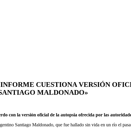
 INFORME CUESTIONA VERSIÓN OFIC
 «SANTIAGO MALDONADO»
do con la versión oficial de la autopsia ofrecida por las autoridad
gentino Santiago Maldonado, que fue hallado sin vida en un río el pasad