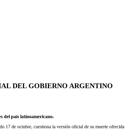
IAL DEL GOBIERNO ARGENTINO
es del país latinoamericano.
o 17 de octubre, cuestiona la versión oficial de su muerte ofrecida