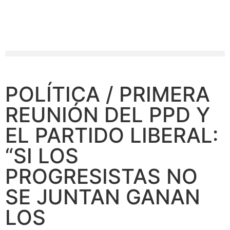
POLÍTICA / PRIMERA
REUNIÓN DEL PPD Y
EL PARTIDO LIBERAL:
“SI LOS
PROGRESISTAS NO
SE JUNTAN GANAN
LOS