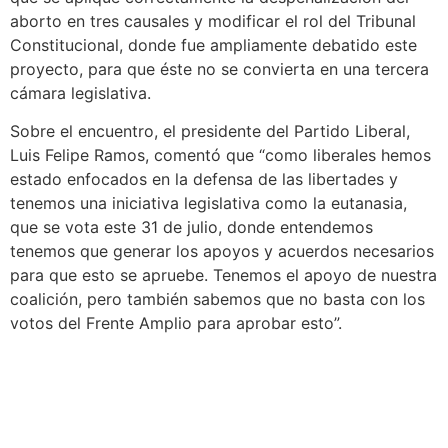
aborto en tres causales y modificar el rol del Tribunal
Constitucional, donde fue ampliamente debatido este
proyecto, para que éste no se convierta en una tercera
cámara legislativa.
Sobre el encuentro, el presidente del Partido Liberal,
Luis Felipe Ramos, comentó que “como liberales hemos
estado enfocados en la defensa de las libertades y
tenemos una iniciativa legislativa como la eutanasia,
que se vota este 31 de julio, donde entendemos
tenemos que generar los apoyos y acuerdos necesarios
para que esto se apruebe. Tenemos el apoyo de nuestra
coalición, pero también sabemos que no basta con los
votos del Frente Amplio para aprobar esto”.