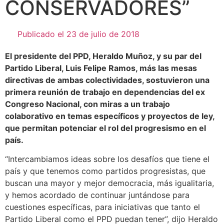
CONSERVADORES”
Publicado el
23 de julio de 2018
El presidente del PPD, Heraldo Muñoz, y su par del
Partido Liberal, Luis Felipe Ramos, más las mesas
directivas de ambas colectividades, sostuvieron una
primera reunión de trabajo en dependencias del ex
Congreso Nacional, con miras a un trabajo
colaborativo en temas específicos y proyectos de ley,
que permitan potenciar el rol del progresismo en el
país.
“Intercambiamos ideas sobre los desafíos que tiene el
país y que tenemos como partidos progresistas, que
buscan una mayor y mejor democracia, más igualitaria,
y hemos acordado de continuar juntándose para
cuestiones específicas, para iniciativas que tanto el
Partido Liberal como el PPD puedan tener”, dijo Heraldo