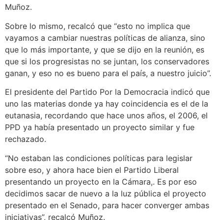
Muñoz.
Sobre lo mismo, recalcó que “esto no implica que
vayamos a cambiar nuestras políticas de alianza, sino
que lo más importante, y que se dijo en la reunión, es
que si los progresistas no se juntan, los conservadores
ganan, y eso no es bueno para el país, a nuestro juicio”.
El presidente del Partido Por la Democracia indicó que
uno las materias donde ya hay coincidencia es el de la
eutanasia, recordando que hace unos años, el 2006, el
PPD ya había presentado un proyecto similar y fue
rechazado.
“No estaban las condiciones políticas para legislar
sobre eso, y ahora hace bien el Partido Liberal
presentando un proyecto en la Cámara,. Es por eso
decidimos sacar de nuevo a la luz pública el proyecto
presentado en el Senado, para hacer converger ambas
iniciativas”, recalcó Muñoz.