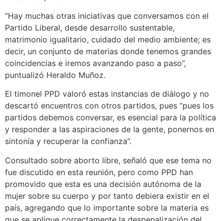
“Hay muchas otras iniciativas que conversamos con el
Partido Liberal, desde desarrollo sustentable,
matrimonio igualitario, cuidado del medio ambiente; es
decir, un conjunto de materias donde tenemos grandes
coincidencias e iremos avanzando paso a paso”,
puntualizó Heraldo Muñoz.
El timonel PPD valoró estas instancias de diálogo y no
descartó encuentros con otros partidos, pues “pues los
partidos debemos conversar, es esencial para la política
y responder a las aspiraciones de la gente, ponernos en
sintonía y recuperar la confianza”.
Consultado sobre aborto libre, señaló que ese tema no
fue discutido en esta reunión, pero como PPD han
promovido que esta es una decisión autónoma de la
mujer sobre su cuerpo y por tanto debiera existir en el
país, agregando que lo importante sobre la materia es
que se aplique correctamente la despenalización del