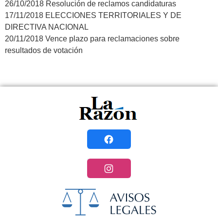
26/10/2018 Resolución de reclamos candidaturas
17/11/2018 ELECCIONES TERRITORIALES Y DE
DIRECTIVA NACIONAL
20/11/2018 Vence plazo para reclamaciones sobre
resultados de votación