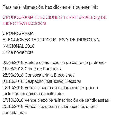
Para más información, haz click en el siguiente link:
CRONOGRAMA ELECCIONES TERRITORIALES y DE
DIRECTIVA NACIONAL
CRONOGRAMA
ELECCIONES TERRITORIALES Y DE DIRECTIVA
NACIONAL 2018
17 de noviembre
03/08/2018 Reitera comunicación de cierre de padrones
16/08/2018 Cierre de Padrones
25/09/2018 Convocatoria a Elecciones
01/10/2018 Despacho Instructivo Electoral
12/10/2018 Vence plazo para reclamaciones por no
inclusión en nómina de militantes
17/10/2018 Vence plazo para inscripción de candidaturas
20/10/2018 Vence plazo para reclamaciones sobre
candidaturas