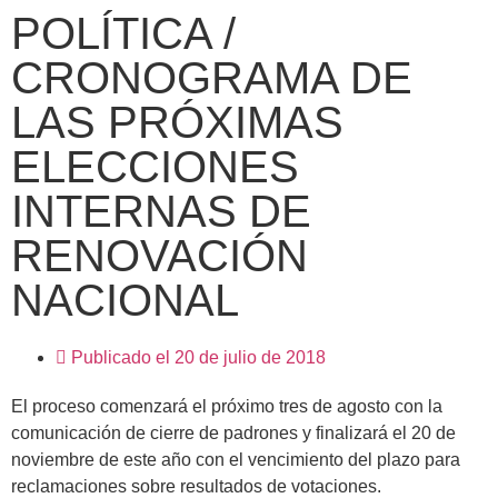
POLÍTICA /
CRONOGRAMA DE
LAS PRÓXIMAS
ELECCIONES
INTERNAS DE
RENOVACIÓN
NACIONAL
Publicado el
20 de julio de 2018
El proceso comenzará el próximo tres de agosto con la
comunicación de cierre de padrones y finalizará el 20 de
noviembre de este año con el vencimiento del plazo para
reclamaciones sobre resultados de votaciones.