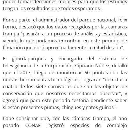
poder tomar decisiones mejores para que los estudios
tengan los resultados que todos esperamos”.
Por su parte, el administrador del parque nacional, Félix
Forno, destacó que los datos recogidos por las camaras
trampa “pasarán a un proceso de análisis y estadística,
viendo lo que podamos encontrar en este periodo de
filmación que duró aproximadamente la mitad de año”.
El guardaparques y encargado del sistema de
televigilancia de la Corporación, Cipriano Núñez, detalló
que el 2017, luego de monitorear 60 puntos con las
nuevas herramientas tecnológicas, lograron “detectar a
cuatro de los siete carnívoros que son los objetos de
conservación que nosotros necesitamos observar”, y
agregó que para este periodo “estaría pendiente saber
si están presentes pumas, chingues y gatos güiñas”.
Cabe consignar que, con las cámaras trampa, el año
pasado CONAF registró especies de complejo