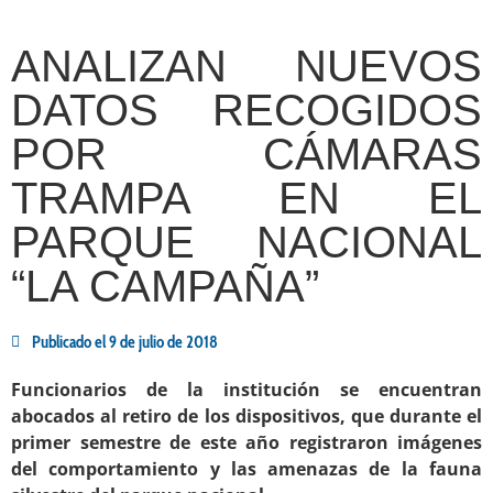
ANALIZAN NUEVOS
DATOS RECOGIDOS
POR CÁMARAS
TRAMPA EN EL
PARQUE NACIONAL
“LA CAMPAÑA”
Publicado el
9 de julio de 2018
Funcionarios de la institución se encuentran
abocados al retiro de los dispositivos, que durante el
primer semestre de este año registraron imágenes
del comportamiento y las amenazas de la fauna