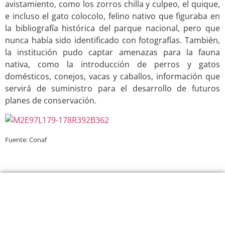
avistamiento, como los zorros chilla y culpeo, el quique,
e incluso el gato colocolo, felino nativo que figuraba en
la bibliografía histórica del parque nacional, pero que
nunca había sido identificado con fotografías. También,
la institución pudo captar amenazas para la fauna
nativa, como la introducción de perros y gatos
domésticos, conejos, vacas y caballos, información que
servirá de suministro para el desarrollo de futuros
planes de conservación.
Fuente: Conaf