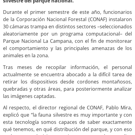
silvestre del parque nacional.
Durante el primer semestre de este año, funcionarios
de la Corporación Nacional Forestal (CONAF) instalaron
30 cámaras trampa en distintos sectores –seleccionados
aleatoriamente por un programa computacional– del
Parque Nacional La Campana, con el fin de monitorear
el comportamiento y las principales amenazas de los
animales en la zona.
Tras meses de recopilar información, el personal
actualmente se encuentra abocado a la difícil tarea de
retirar los dispositivos desde cordones montañosos,
quebradas y otras áreas, para posteriormente analizar
las imágenes captadas.
Al respecto, el director regional de CONAF, Pablo Mira,
explicó que “la fauna silvestre es muy importante y con
esta tecnología somos capaces de saber exactamente
qué tenemos, en qué distribución del parque, y con eso