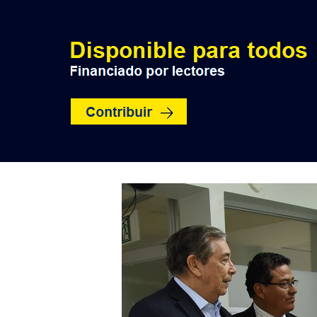
INICIO
POLÍTICA
NACION