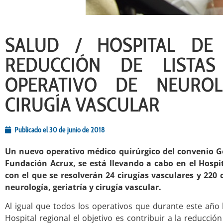
SALUD / HOSPITAL DE
REDUCCIÓN DE LISTA
OPERATIVO DE NEUROL
CIRUGÍA VASCULAR
Publicado el
30 de junio de 2018
Un nuevo operativo médico quirúrgico del convenio Go
Fundación Acrux, se está llevando a cabo en el Hospi
con el que se resolverán 24 cirugías vasculares y 220
neurología, geriatría y cirugía vascular.
Al igual que todos los operativos que durante este año h
Hospital regional el objetivo es contribuir a la reducció