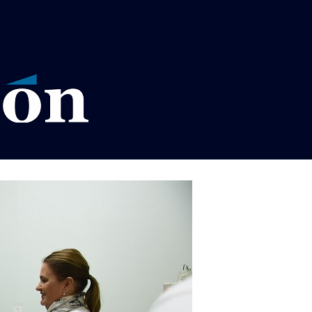
VISOS LEGALES LA RAZÓN