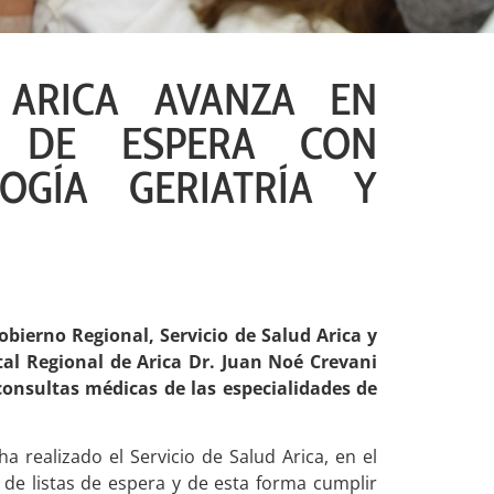
 ARICA AVANZA EN
S DE ESPERA CON
OGÍA GERIATRÍA Y
bierno Regional, Servicio de Salud Arica y
tal Regional de Arica Dr. Juan Noé Crevani
 consultas médicas de las especialidades de
a realizado el Servicio de Salud Arica, en el
n de listas de espera y de esta forma cumplir