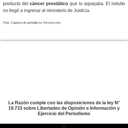
producto del
cáncer prostático
que lo aquejaba. El indulto
no llegó a ingresar al ministerio de Justicia.
Foto: Captura de pantalla La Tercera.com
La Razón cumple con las disposiciones de la ley N°
19.733 sobre Libertades de Opinión e Información y
Ejercicio del Periodismo