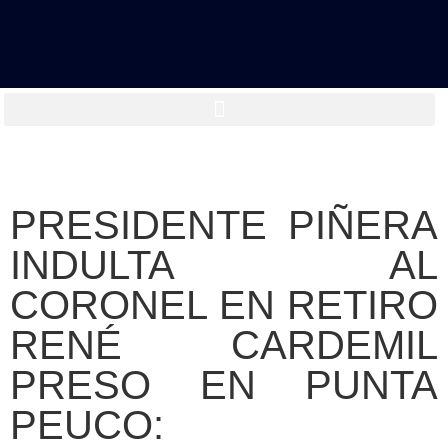
PRESIDENTE PIÑERA
INDULTA AL
CORONEL EN RETIRO
RENÉ CARDEMIL
PRESO EN PUNTA
PEUCO: