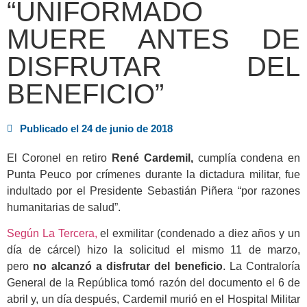
“UNIFORMADO
MUERE ANTES DE
DISFRUTAR DEL
BENEFICIO”
Publicado el
24 de junio de 2018
El Coronel en retiro
René Cardemil,
cumplía condena en
Punta Peuco por crímenes durante la dictadura militar, fue
indultado por el Presidente Sebastián Piñera “por razones
humanitarias de salud”.
Según La Tercera,
el exmilitar (condenado a diez años y un
día de cárcel) hizo la solicitud el mismo 11 de marzo,
pero
no alcanzó a disfrutar del beneficio
. La Contraloría
General de la República tomó razón del documento el 6 de
abril y, un día después, Cardemil murió en el Hospital Militar