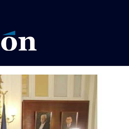
VISOS LEGALES LA RAZÓN