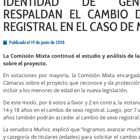
IDENTIDAD DE GÉN
RESPALDAN EL CAMBIO 
REGISTRAL EN EL CASO DE
Publicado el
19 de junio de 2018
La Comisión Mixta continuó el estudio y análisis de l
sobre el proyecto.
En votaciones por mayoría, la Comisión Mixta encargad
Cámaras sobre el proyecto que reconoce y da protección
incluir a los menores de edad en la nueva legislación.
De este modo, por 6 votos a favor y 2 en contra, la instan
14 y 18 años en el cambio de sexo registral. Luego, por 7
años también podrán acceder al cambio de sexo registral.
La senadora Muñoz, explicó que “logramos avanzar muchí
y categoría de titulares (edades) para solicitar el cambi