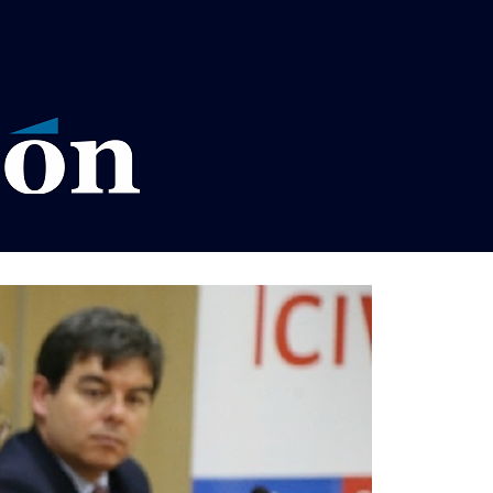
VISOS LEGALES LA RAZÓN