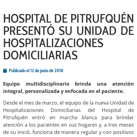
HOSPITAL DE PITRUFQUÉN
PRESENTÓ SU UNIDAD DE
HOSPITALIZACIONES
DOMICILIARIAS
Publicado el
12 de junio de 2018
Equipo multidisciplinario brinda una atención
integral, personalizada y enfocada en el paciente.
Desde el mes de marzo, el equipo de la nueva Unidad de
Hospitalizaciones Domiciliarias del Hospital de
Pitrufquén entró en marcha blanca para brindar
atención a los pacientes en sus hogares y, a tres meses
de su inició, funciona de manera regular y con positivos