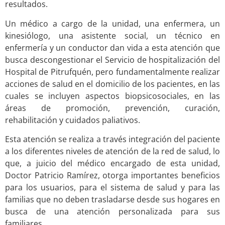
resultados.
Un médico a cargo de la unidad, una enfermera, un
kinesiólogo, una asistente social, un técnico en
enfermería y un conductor dan vida a esta atención que
busca descongestionar el Servicio de hospitalización del
Hospital de Pitrufquén, pero fundamentalmente realizar
acciones de salud en el domicilio de los pacientes, en las
cuales se incluyen aspectos biopsicosociales, en las
áreas de promoción, prevención, curación,
rehabilitación y cuidados paliativos.
Esta atención se realiza a través integración del paciente
a los diferentes niveles de atención de la red de salud, lo
que, a juicio del médico encargado de esta unidad,
Doctor Patricio Ramírez, otorga importantes beneficios
para los usuarios, para el sistema de salud y para las
familias que no deben trasladarse desde sus hogares en
busca de una atención personalizada para sus
familiares.