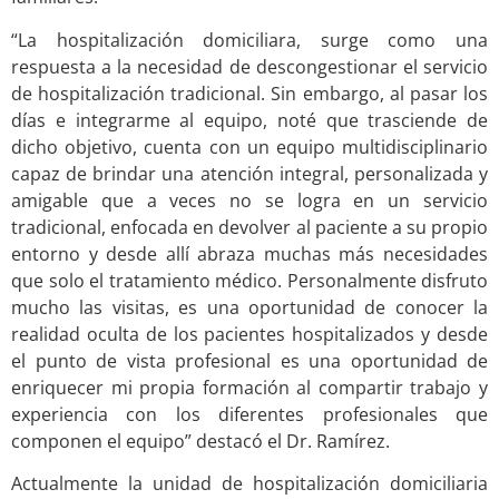
“La hospitalización domiciliara, surge como una
respuesta a la necesidad de descongestionar el servicio
de hospitalización tradicional. Sin embargo, al pasar los
días e integrarme al equipo, noté que trasciende de
dicho objetivo, cuenta con un equipo multidisciplinario
capaz de brindar una atención integral, personalizada y
amigable que a veces no se logra en un servicio
tradicional, enfocada en devolver al paciente a su propio
entorno y desde allí abraza muchas más necesidades
que solo el tratamiento médico. Personalmente disfruto
mucho las visitas, es una oportunidad de conocer la
realidad oculta de los pacientes hospitalizados y desde
el punto de vista profesional es una oportunidad de
enriquecer mi propia formación al compartir trabajo y
experiencia con los diferentes profesionales que
componen el equipo” destacó el Dr. Ramírez.
Actualmente la unidad de hospitalización domiciliaria