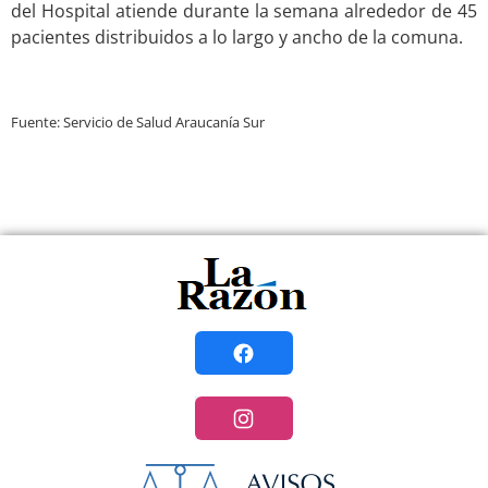
del Hospital atiende durante la semana alrededor de 45
pacientes distribuidos a lo largo y ancho de la comuna.
Fuente: Servicio de Salud Araucanía Sur