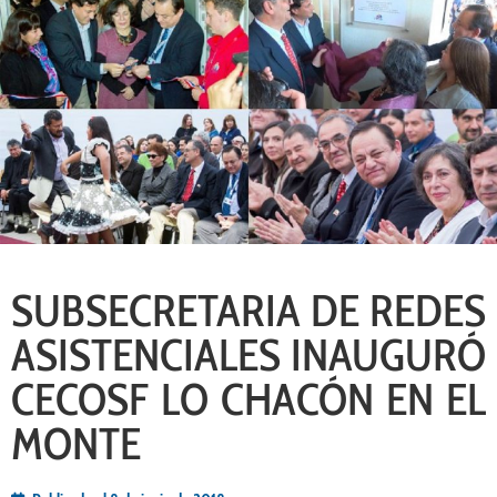
SUBSECRETARIA DE REDES
ASISTENCIALES INAUGURÓ
CECOSF LO CHACÓN EN EL
MONTE