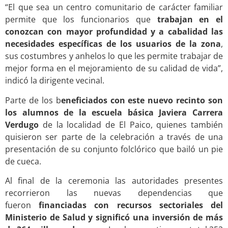
“El que sea un centro comunitario de carácter familiar
permite que los funcionarios que
trabajan en el
conozcan con mayor profundidad y a cabalidad las
necesidades específicas de los usuarios de la zona
,
sus costumbres y anhelos lo que les permite trabajar de
mejor forma en el mejoramiento de su calidad de vida”,
indicó la dirigente vecinal.
Parte de los b
eneficiados con este nuevo recinto son
los alumnos de la escuela básica Javiera Carrera
Verdugo
de la localidad de El Paico, quienes también
quisieron ser parte de la celebración a través de una
presentación de su conjunto folclórico que bailó un pie
de cueca.
Al final de la ceremonia las autoridades presentes
recorrieron las nuevas dependencias que
fueron
financiadas con recursos sectoriales del
Ministerio de Salud y significó una inversión de más