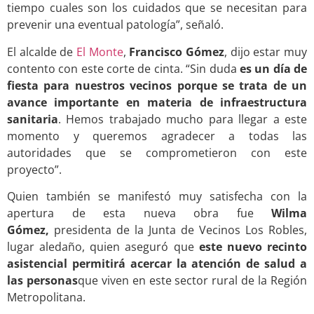
tiempo cuales son los cuidados que se necesitan para
prevenir una eventual patología”, señaló.
El alcalde de
El Monte
,
Francisco Gómez
, dijo estar muy
contento con este corte de cinta. “Sin duda
es un día de
fiesta para nuestros vecinos porque se trata de un
avance importante en materia de infraestructura
sanitaria
. Hemos trabajado mucho para llegar a este
momento y queremos agradecer a todas las
autoridades que se comprometieron con este
proyecto”.
Quien también se manifestó muy satisfecha con la
apertura de esta nueva obra fue
Wilma
Gómez,
presidenta de la Junta de Vecinos Los Robles,
lugar aledaño, quien aseguró que
este nuevo recinto
asistencial permitirá acercar la atención de salud a
las personas
que viven en este sector rural de la Región
Metropolitana.