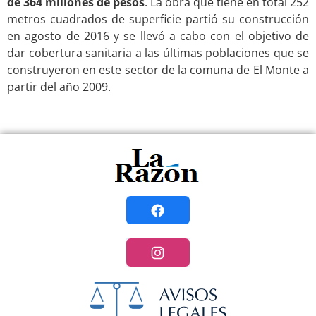
de 364 millones de pesos
. La obra que tiene en total 252
metros cuadrados de superficie partió su construcción
en agosto de 2016 y se llevó a cabo con el objetivo de
dar cobertura sanitaria a las últimas poblaciones que se
construyeron en este sector de la comuna de El Monte a
partir del año 2009.