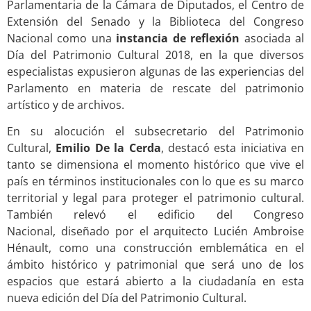
Parlamentaria de la Cámara de Diputados, el Centro de
Extensión del Senado y la Biblioteca del Congreso
Nacional como una
instancia de reflexión
asociada al
Día del Patrimonio Cultural 2018, en la que diversos
especialistas expusieron algunas de las experiencias del
Parlamento en materia de rescate del patrimonio
artístico y de archivos.
En su alocución el subsecretario del Patrimonio
Cultural,
Emilio De la Cerda
, destacó esta iniciativa en
tanto se dimensiona el momento histórico que vive el
país en términos institucionales con lo que es su marco
territorial y legal para proteger el patrimonio cultural.
También relevó el edificio del Congreso
Nacional, diseñado por el arquitecto Lucién Ambroise
Hénault, como una construcción emblemática en el
ámbito histórico y patrimonial que será uno de los
espacios que estará abierto a la ciudadanía en esta
nueva edición del Día del Patrimonio Cultural.