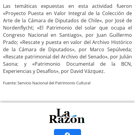
Las temáticas expuestas en esta actividad fueron
«Proyecto Puesta en Valor Integral de la Colección de
Arte de la Cámara de Diputados de Chile», por José de
Nordenflycht; «El Patrimonio del solar que ocupa el
Congreso Nacional en Santiago», por Juan Guillermo
Prado; «Rescate y puesta en valor del Archivo Histórico
de la Cámara de Diputados», por Marco Sepúlveda;
«Rescate patrimonial del Archivo del Senado», por Julián
Saona; y «Patrimonio Documental de la BCN,
Experiencias y Desafíos», por David Vázquez.
Fuente:
Servicio Nacional del Patrimonio Cultural