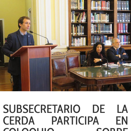
SUBSECRETARIO DE LA
CERDA PARTICIPA EN