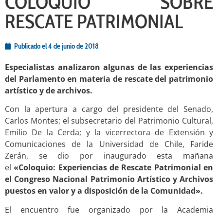
COLOQUIO SOBRE
RESCATE PATRIMONIAL
Publicado el
4 de junio de 2018
Especialistas analizaron algunas de las experiencias
del Parlamento en materia de rescate del patrimonio
artístico y de archivos.
Con la apertura a cargo del presidente del Senado,
Carlos Montes; el subsecretario del Patrimonio Cultural,
Emilio De la Cerda; y la vicerrectora de Extensión y
Comunicaciones de la Universidad de Chile, Faride
Zerán, se dio por inaugurado esta mañana
el
«Coloquio: Experiencias de Rescate Patrimonial en
el Congreso Nacional Patrimonio Artístico y Archivos
puestos en valor y a disposición de la Comunidad».
El encuentro fue organizado por la Academia