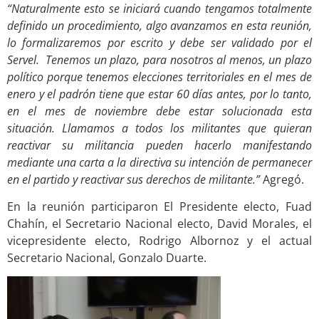
“Naturalmente esto se iniciará cuando tengamos totalmente
definido un procedimiento, algo avanzamos en esta reunión,
lo formalizaremos por escrito y debe ser validado por el
Servel. Tenemos un plazo, para nosotros al menos, un plazo
político porque tenemos elecciones territoriales en el mes de
enero y el padrón tiene que estar 60 días antes, por lo tanto,
en el mes de noviembre debe estar solucionada esta
situación. Llamamos a todos los militantes que quieran
reactivar su militancia pueden hacerlo manifestando
mediante una carta a la directiva su intención de permanecer
en el partido y reactivar sus derechos de militante.”
Agregó.
En la reunión participaron El Presidente electo, Fuad
Chahín, el Secretario Nacional electo, David Morales, el
vicepresidente electo, Rodrigo Albornoz y el actual
Secretario Nacional, Gonzalo Duarte.