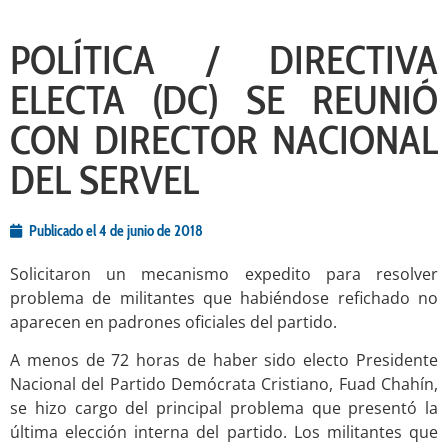
POLÍTICA / DIRECTIVA
ELECTA (DC) SE REUNIÓ
CON DIRECTOR NACIONAL
DEL SERVEL
Publicado el
4 de junio de 2018
Solicitaron un mecanismo expedito para resolver
problema de militantes que habiéndose refichado no
aparecen en padrones oficiales del partido.
A menos de 72 horas de haber sido electo Presidente
Nacional del Partido Demócrata Cristiano, Fuad Chahín,
se hizo cargo del principal problema que presentó la
última elección interna del partido. Los militantes que