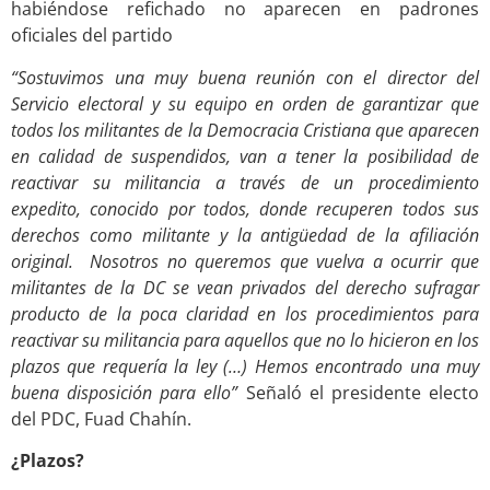
habiéndose refichado no aparecen en padrones
oficiales del partido
“Sostuvimos una muy buena reunión con el director del
Servicio electoral y su equipo en orden de garantizar que
todos los militantes de la Democracia Cristiana que aparecen
en calidad de suspendidos, van a tener la posibilidad de
reactivar su militancia a través de un procedimiento
expedito, conocido por todos, donde recuperen todos sus
derechos como militante y la antigüedad de la afiliación
original. Nosotros no queremos que vuelva a ocurrir que
militantes de la DC se vean privados del derecho sufragar
producto de la poca claridad en los procedimientos para
reactivar su militancia para aquellos que no lo hicieron en los
plazos que requería la ley (…) Hemos encontrado una muy
buena disposición para ello”
Señaló el presidente electo
del PDC, Fuad Chahín.
¿Plazos?