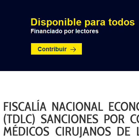
INICIO
POLÍTICA
NACION
FISCALÍA NACIONAL ECONÓ
(TDLC) SANCIONES POR C
MÉDICOS CIRUJANOS DE 