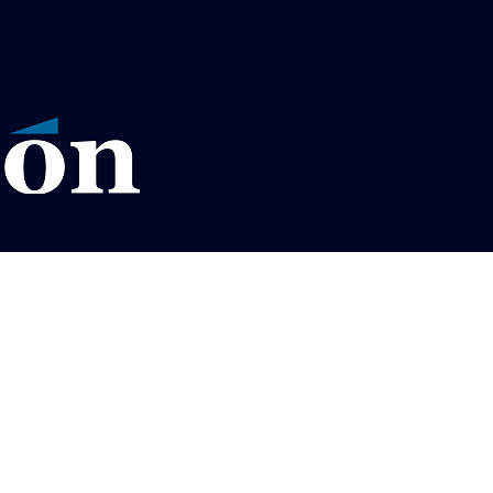
VISOS LEGALES LA RAZÓN