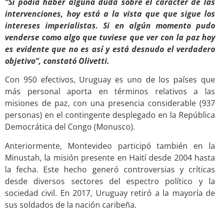
“Si podía haber alguna duda sobre el carácter de las
intervenciones, hoy está a la vista que que sigue los
intereses imperialistas. Si en algún momento pudo
venderse como algo que tuviese que ver con la paz hoy
es evidente que no es así y está desnudo el verdadero
objetivo”, constató Olivetti.
Con 950 efectivos, Uruguay es uno de los países que
más personal aporta en términos relativos a las
misiones de paz, con una presencia considerable (937
personas) en el contingente desplegado en la República
Democrática del Congo (Monusco).
Anteriormente, Montevideo participó también en la
Minustah, la misión presente en Haití desde 2004 hasta
la fecha. Este hecho generó controversias y críticas
desde diversos sectores del espectro político y la
sociedad civil. En 2017, Uruguay retiró a la mayoría de
sus soldados de la nación caribeña.