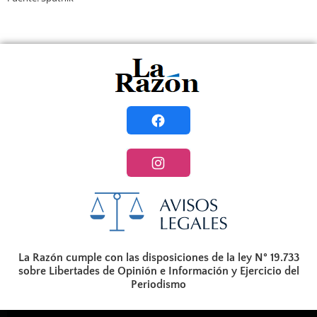
La Razón cumple con las disposiciones de la ley N° 19.733
sobre Libertades de Opinión e Información y Ejercicio del
Periodismo