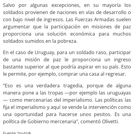
Salvo por algunas excepciones, en su mayoría los
soldados provienen de naciones en vías de desarrollo o
con bajo nivel de ingresos. Las Fuerzas Armadas suelen
argumentar que la participación en misiones de paz
proporciona una solución económica para muchos
soldados sumidos en la pobreza.
En el caso de Uruguay, para un soldado raso, participar
de una misión de paz le proporciona un ingreso
bastante superior al que podría aspirar en su país. Esto
le permite, por ejemplo, comprar una casa al regresar.
“Eso es una verdadera tragedia, porque de alguna
manera pone a las tropas —por ejemplo las uruguayas
— como mercenarias del imperialismo. Las políticas las
fija el imperialismo y aquí se vende la intervención como
una oportunidad para hacerse unos pesitos. Es una
política de Gobierno mercenaria”, comentó Olivetti.
Fuente: Sputnik