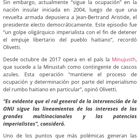
Sin embargo, actualmente “sigue la ocupación” en la
nación insular iniciada en 2004, luego de que una
revuelta armada depusiera a Jean-Bertrand Aristide, el
presidente electo democráticamente. Este episodio fue
“un golpe oligárquico imperialista con el fin de detener
el empuje libertario del pueblo haitiano”, recordó
Olivetti.
Desde octubre de 2017 opera en el país la
Minujusth
,
que sucede a la Minustah como contingente de cascos
azules. Esta operación “mantiene el proceso de
ocupación y determinación por parte del imperialismo
del rumbo haitiano en particular”, opinó Olivetti.
“Es evidente que el rol general de la intervención de la
ONU sigue los lineamientos de los intereses de las
grandes multinacionales y las potencias
imperialistas”, consideró.
Uno de los puntos que más polémicas generan las