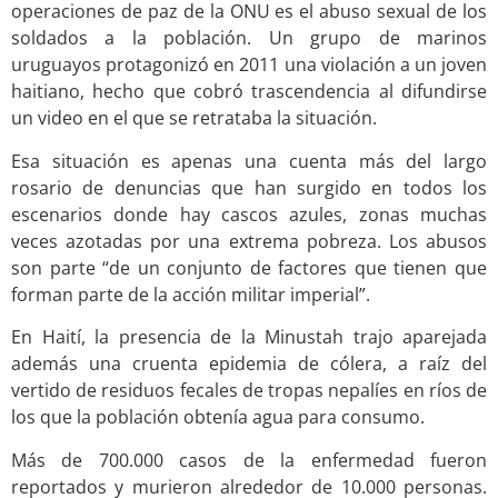
operaciones de paz de la ONU es el abuso sexual de los
soldados a la población. Un grupo de marinos
uruguayos protagonizó en 2011 una violación a un joven
haitiano, hecho que cobró trascendencia al difundirse
un video en el que se retrataba la situación.
Esa situación es apenas una cuenta más del largo
rosario de denuncias que han surgido en todos los
escenarios donde hay cascos azules, zonas muchas
veces azotadas por una extrema pobreza. Los abusos
son parte “de un conjunto de factores que tienen que
forman parte de la acción militar imperial”.
En Haití, la presencia de la Minustah trajo aparejada
además una cruenta epidemia de cólera, a raíz del
vertido de residuos fecales de tropas nepalíes en ríos de
los que la población obtenía agua para consumo.
Más de 700.000 casos de la enfermedad fueron
reportados y murieron alrededor de 10.000 personas.