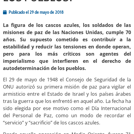
Publicado el
29 de mayo de 2018
La figura de los cascos azules, los soldados de las
misiones de paz de las Naciones Unidas, cumple 70
años. Su supuesto cometido es contribuir a la
estabilidad y reducir las tensiones en donde operan,
pero para los más críticos son agentes del
imperialismo que interfieren en el derecho de
autodeterminación de los pueblos.
El 29 de mayo de 1948 el Consejo de Seguridad de la
ONU autorizó su primera misión de paz para vigilar el
armisticio entre el Estado de Israel y los países árabes
tras la guerra que los enfrentó en aquel año. La fecha ha
sido elegida por ese motivo como el Día Internacional
del Personal de Paz, como un modo de recordar el
“servicio” y “sacrificio” de los cascos azules.