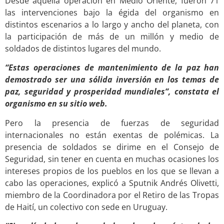
Desde aquella operación en Medio Oriente, fueron 71
las intervenciones bajo la égida del organismo en
distintos escenarios a lo largo y ancho del planeta, con
la participación de más de un millón y medio de
soldados de distintos lugares del mundo.
“Estas operaciones de mantenimiento de la paz han
demostrado ser una sólida inversión en los temas de
paz, seguridad y prosperidad mundiales”, constata el
organismo en su sitio web.
Pero la presencia de fuerzas de seguridad
internacionales no están exentas de polémicas. La
presencia de soldados se dirime en el Consejo de
Seguridad, sin tener en cuenta en muchas ocasiones los
intereses propios de los pueblos en los que se llevan a
cabo las operaciones, explicó a Sputnik Andrés Olivetti,
miembro de la Coordinadora por el Retiro de las Tropas
de Haití, un colectivo con sede en Uruguay.