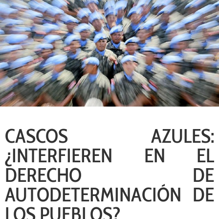
CASCOS AZULES:
¿INTERFIEREN EN EL
DERECHO DE
AUTODETERMINACIÓN DE
LOS PUEBLOS?