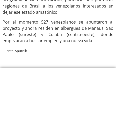
regiones de Brasil a los venezolanos interesados en
dejar ese estado amazónico.
Por el momento 527 venezolanos se apuntaron al
proyecto y ahora residen en albergues de Manaus, São
Paulo (sureste) y Cuiabá (centro-oeste), donde
empezarán a buscar empleo y una nueva vida.
Fuente: Sputnik