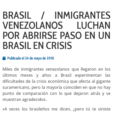
BRASIL / INMIGRANTES
VENEZOLANOS LUCHAN
POR ABRIRSE PASO EN UN
BRASIL EN CRISIS
Publicado el
24 de mayo de 2018
Miles de inmigrantes venezolanos que llegaron en los
últimos meses y años a Brasil experimentan las
dificultades de la crisis económica que afecta al gigante
suramericano, pero la mayoría coinciden en que no hay
punto de comparación con lo que dejaron atrás y se
muestran agradecidos.
«A veces los brasileños me dicen, ¿pero tú te viniste