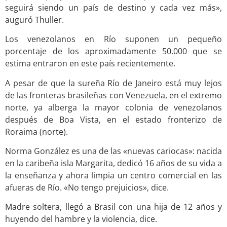
seguirá siendo un país de destino y cada vez más»,
auguró Thuller.
Los venezolanos en Río suponen un pequeño
porcentaje de los aproximadamente 50.000 que se
estima entraron en este país recientemente.
A pesar de que la sureña Río de Janeiro está muy lejos
de las fronteras brasileñas con Venezuela, en el extremo
norte, ya alberga la mayor colonia de venezolanos
después de Boa Vista, en el estado fronterizo de
Roraima (norte).
Norma González es una de las «nuevas cariocas»: nacida
en la caribeña isla Margarita, dedicó 16 años de su vida a
la enseñanza y ahora limpia un centro comercial en las
afueras de Río. «No tengo prejuicios», dice.
Madre soltera, llegó a Brasil con una hija de 12 años y
huyendo del hambre y la violencia, dice.