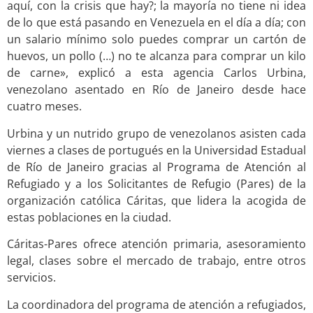
aquí, con la crisis que hay?; la mayoría no tiene ni idea
de lo que está pasando en Venezuela en el día a día; con
un salario mínimo solo puedes comprar un cartón de
huevos, un pollo (…) no te alcanza para comprar un kilo
de carne», explicó a esta agencia Carlos Urbina,
venezolano asentado en Río de Janeiro desde hace
cuatro meses.
Urbina y un nutrido grupo de venezolanos asisten cada
viernes a clases de portugués en la Universidad Estadual
de Río de Janeiro gracias al Programa de Atención al
Refugiado y a los Solicitantes de Refugio (Pares) de la
organización católica Cáritas, que lidera la acogida de
estas poblaciones en la ciudad.
Cáritas-Pares ofrece atención primaria, asesoramiento
legal, clases sobre el mercado de trabajo, entre otros
servicios.
La coordinadora del programa de atención a refugiados,