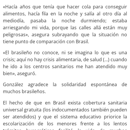
«Hacía años que tenía que hacer cola para conseguir
alimentos, hacía fila en la noche y salía al otro día al
mediodía, pasaba la noche durmiendo; estaba
arriesgando mi vida, porque las calles allá están muy
peligrosas», asegura subrayando que la situación no
tiene punto de comparación con Brasil.
«El brasileño no conoce, ni se imagina lo que es una
crisis; aquí no hay crisis alimentaria, de salud (…) cuando
he ido a los centros sanitarios me han atendido muy
bien», aseguró.
González agradece la solidaridad espontánea de
muchos brasileños.
El hecho de que en Brasil exista cobertura sanitaria
universal gratuita (los indocumentados también pueden
ser atendidos) y que el sistema educativo priorice la
escolarización de los menores frente a los lentos