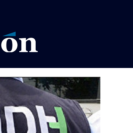
VISOS LEGALES LA RAZÓN