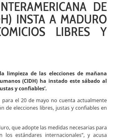
INTERAMERICANA DE
H) INSTA A MADURO
OMICIOS LIBRES Y
la limpieza de las elecciones de mañana
umanos (CIDH) ha instado este sábado al
ustas y confiables’.
o para el 20 de mayo no cuenta actualmente
n de elecciones libres, justas y confiables en
uro, que adopte las medidas necesarias para
 los estándares internacionales”, y acusa