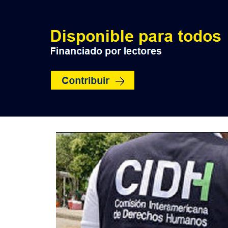
INICIO
POLÍTICA
NACION