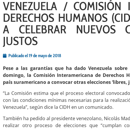
VENEZUELA / COMISIÓN 
DERECHOS HUMANOS (CID
A CELEBRAR NUEVOS C
JUSTOS
Publicado el
19 de mayo de 2018
Pese a las garantías que ha dado Venezuela sobre 
domingo, la Comisión Interamericana de Derechos H
país suramericano a convocar otras elecciones ‘libres, j
“La Comisión estima que el proceso electoral convocad
con las condiciones mínimas necesarias para la realizació
Venezuela”, según dice la CIDH en un comunicado.
También ha pedido al presidente venezolano, Nicolás Mad
realizar otro proceso de elecciones que “cumplan con