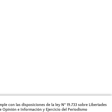
ple con las disposiciones de la ley N° 19.733 sobre Libertades
e Opinión e Información y Ejercicio del Periodismo