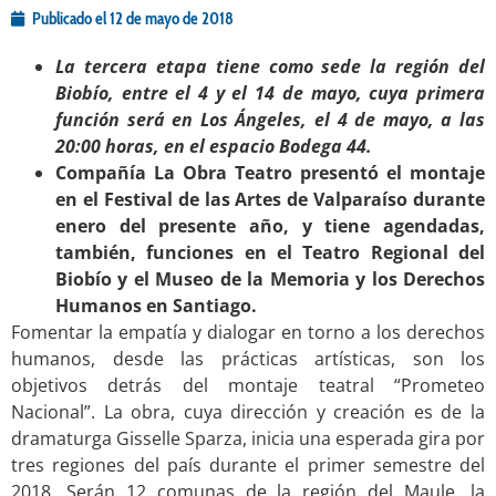
Publicado el
12 de mayo de 2018
La tercera etapa tiene como sede la región del
Biobío, entre el 4 y el 14 de mayo, cuya primera
función será en Los Ángeles, el 4 de mayo, a las
20:00 horas, en el espacio Bodega 44.
Compañía La Obra Teatro presentó el montaje
en el Festival de las Artes de Valparaíso durante
enero del presente año, y tiene agendadas,
también, funciones en el Teatro Regional del
Biobío y el Museo de la Memoria y los Derechos
Humanos en Santiago.
Fomentar la empatía y dialogar en torno a los derechos
humanos, desde las prácticas artísticas, son los
objetivos detrás del montaje teatral “Prometeo
Nacional”. La obra, cuya dirección y creación es de la
dramaturga Gisselle Sparza, inicia una esperada gira por
tres regiones del país durante el primer semestre del
2018. Serán 12 comunas de la región del Maule, la