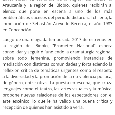
Araucanía y la región del Biobío, quienes recibirán al
elenco que pone en escena a uno de los más
emblemáticos sucesos del periodo dictarorial chileno, la
inmolación de Sebastián Acevedo Becerra, el año 1983
en Concepción.
Luego de una elogiada temporada 2017 de estrenos en
la región del Biobío, “Prometeo Nacional” espera
consolidar y seguir difundiendo la dramaturgia regional,
sobre todo femenina, promoviendo instancias de
mediación con distintas comunidades y fortaleciendo la
reflexión crítica de temáticas urgentes como el respeto
a la diversidad y la promoción de la no violencia política,
de género, entre otras. La puesta en escena, que cruza
lenguajes como el teatro, las artes visuales y la música,
propone nuevas relaciones de los espectadores con el
arte escénico, lo que le ha valido una buena crítica y
recepción de quienes han asistido a verla.