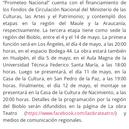
“Prometeo Nacional” cuenta con el financiamiento de
los Fondos de Circulación Nacional del Ministerio de las
Culturas, las Artes y el Patrimonio; y contempló dos
etapas en la región del Maule y la Araucanía,
respectivamente. La tercera etapa tiene como sede la
región del Biobío, entre el 4 y el 14 de mayo. La primera
función será en Los Ángeles, el día 4 de mayo, a las 20:00
horas, en el espacio Bodega 44. La obra estará también
en Hualpén, el día 5 de mayo, en el Aula Magna de la
Universidad Técnica Federico Santa María, a las 18:00
horas. Luego se presentará, el día 11 de mayo, en la
Casa de la Cultura, en San Pedro de la Paz, a las 19:00
horas. Finalmente, el día 12 de mayo, el montaje se
presentará en la Casa de la Cultura de Nacimiento, a las
20:00 horas. Detalles de la programación por la región
del Biobío serán difundidos en la página de La obra
Teatro (
https://www.facebook.com/laobrateatro/
) y
medios de comunicación regionales.