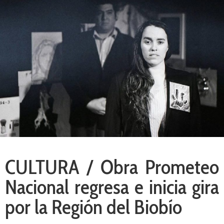
CULTURA / Obra Prometeo
Nacional regresa e inicia gira
por la Región del Biobío