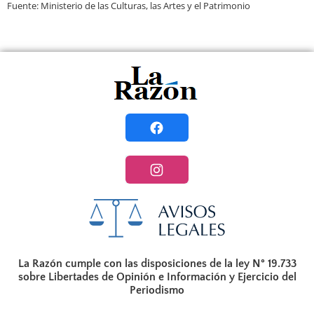
Fuente: Ministerio de las Culturas, las Artes y el Patrimonio
La Razón cumple con las disposiciones de la ley N° 19.733
sobre Libertades de Opinión e Información y Ejercicio del
Periodismo